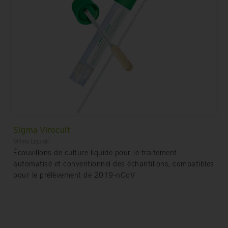
Sigma Virocult
Milieu Liquide
Écouvillons de culture liquide pour le traitement
automatisé et conventionnel des échantillons, compatibles
pour le prélèvement de 2019-nCoV