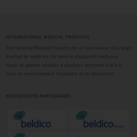
INTERNATIONAL MEDICAL PRODUCTS
International Medical Products est un fournisseur d’un large
éventail de matériels, de biens et d'appareils médicaux
hauts de gamme adaptés à plusieurs segments à la fois
dans un environnement hospitalier et de laboratoire.
NOS SOCIÉTÉS PARTENAIRES