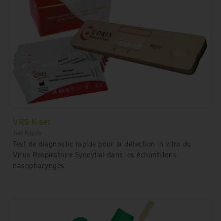
VRS K-set
Test Rapide
Test de diagnostic rapide pour la détection in vitro du
Virus Respiratoire Syncytial dans les échantillons
nasopharyngés.