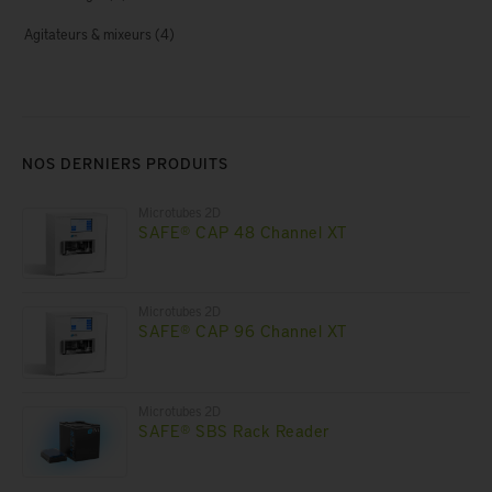
Agitateurs & mixeurs
(4)
NOS DERNIERS PRODUITS
Microtubes 2D
SAFE® CAP 48 Channel XT
Microtubes 2D
SAFE® CAP 96 Channel XT
Microtubes 2D
SAFE® SBS Rack Reader