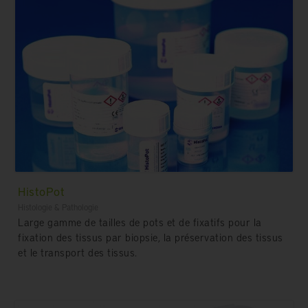
HistoPot
Histologie & Pathologie
Large gamme de tailles de pots et de fixatifs pour la
fixation des tissus par biopsie, la préservation des tissus
et le transport des tissus.