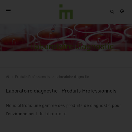
ACCUEIL
A PROPOS
Laboratoire diagnostic
PRODUITS PROFESSIONNELS
QUALITÉ
Produits Professionnels
Laboratoire diagnostic
CONTACT
Laboratoire diagnostic - Produits Professionnels
Nous offrons une gamme des produits de diagnostic pour
l'environnement de laboratoire