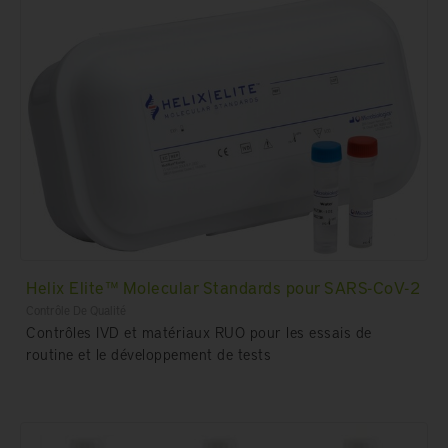
Helix Elite™ Molecular Standards pour SARS-CoV-2
Contrôle De Qualité
Contrôles IVD et matériaux RUO pour les essais de
routine et le développement de tests