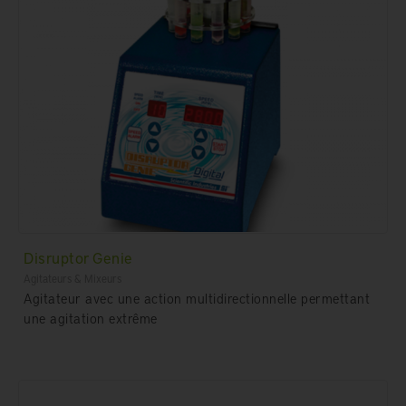
Disruptor Genie
Agitateurs & Mixeurs
Agitateur avec une action multidirectionnelle permettant
une agitation extrême