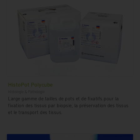
HistoPot Polycube
Histologie & Pathologie
Large gamme de tailles de pots et de fixatifs pour la
fixation des tissus par biopsie, la préservation des tissus
et le transport des tissus.