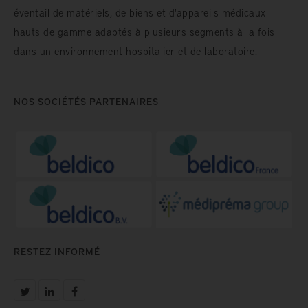
éventail de matériels, de biens et d'appareils médicaux
hauts de gamme adaptés à plusieurs segments à la fois
dans un environnement hospitalier et de laboratoire.
NOS SOCIÉTÉS PARTENAIRES
RESTEZ INFORMÉ