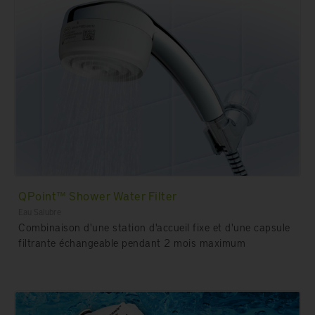
QPoint™ Shower Water Filter
Eau Salubre
Combinaison d'une station d'accueil fixe et d'une capsule
filtrante échangeable pendant 2 mois maximum