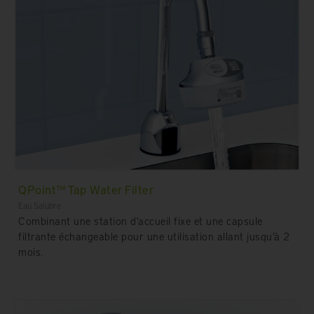
QPoint™ Tap Water Filter
Eau Salubre
Combinant une station d'accueil fixe et une capsule
filtrante échangeable pour une utilisation allant jusqu'à 2
mois.