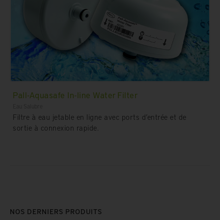
Pall-Aquasafe In-line Water Filter
Eau Salubre
Filtre à eau jetable en ligne avec ports d’entrée et de
sortie à connexion rapide.
NOS DERNIERS PRODUITS