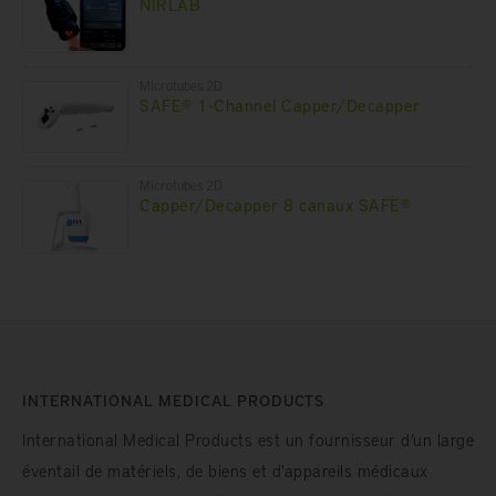
NIRLAB
Microtubes 2D
SAFE® 1-Channel Capper/Decapper
Microtubes 2D
Capper/Decapper 8 canaux SAFE®
INTERNATIONAL MEDICAL PRODUCTS
International Medical Products est un fournisseur d’un large
éventail de matériels, de biens et d'appareils médicaux