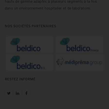
hauts de gamme adaptés à plusieurs segments à la fois
dans un environnement hospitalier et de laboratoire.
NOS SOCIÉTÉS PARTENAIRES
RESTEZ INFORMÉ