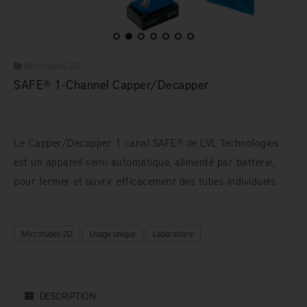
Microtubes 2D
SAFE® 1-Channel Capper/Decapper
Le Capper/Decapper 1 canal SAFE® de LVL Technologies
est un appareil semi-automatique, alimenté par batterie,
pour fermer et ouvrir efficacement des tubes individuels.
Microtubes 2D
Usage unique
Laboratoire
DESCRIPTION