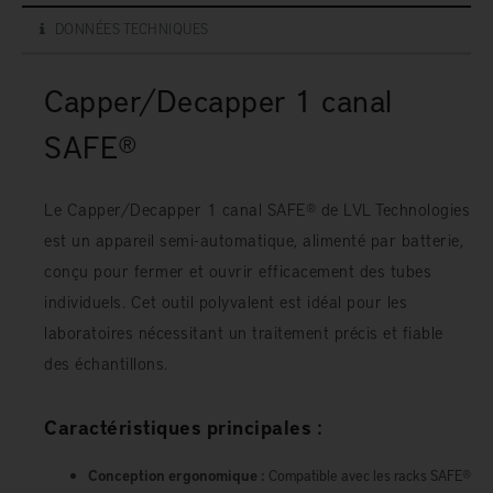
DONNÉES TECHNIQUES
Capper/Decapper 1 canal
SAFE®
Le Capper/Decapper 1 canal SAFE® de LVL Technologies
est un appareil semi-automatique, alimenté par batterie,
conçu pour fermer et ouvrir efficacement des tubes
individuels. Cet outil polyvalent est idéal pour les
laboratoires nécessitant un traitement précis et fiable
des échantillons.
Caractéristiques principales :
Conception ergonomique :
Compatible avec les racks SAFE®