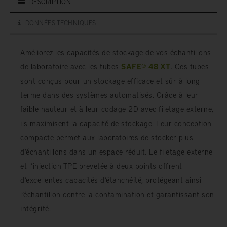
DESCRIPTION
DONNÉES TECHNIQUES
Améliorez les capacités de stockage de vos échantillons
de laboratoire avec les tubes
SAFE® 48 XT
. Ces tubes
sont conçus pour un stockage efficace et sûr à long
terme dans des systèmes automatisés. Grâce à leur
faible hauteur et à leur codage 2D avec filetage externe,
ils maximisent la capacité de stockage. Leur conception
compacte permet aux laboratoires de stocker plus
d’échantillons dans un espace réduit. Le filetage externe
et l’injection TPE brevetée à deux points offrent
d’excellentes capacités d’étanchéité, protégeant ainsi
l’échantillon contre la contamination et garantissant son
intégrité.