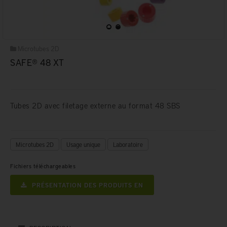
Microtubes 2D
SAFE® 48 XT
Tubes 2D avec filetage externe au format 48 SBS
Microtubes 2D
Usage unique
Laboratoire
Fichiers téléchargeables
PRÉSENTATION DES PRODUITS EN