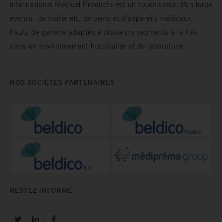
International Medical Products est un fournisseur d’un large
éventail de matériels, de biens et d'appareils médicaux
hauts de gamme adaptés à plusieurs segments à la fois
dans un environnement hospitalier et de laboratoire.
NOS SOCIÉTÉS PARTENAIRES
RESTEZ INFORMÉ