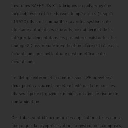
Les tubes SAFE® 48 XT, fabriqués en polypropylène
médical, résistent à de basses températures (jusqu’à
-196°C). Ils sont compatibles avec les systèmes de
stockage automatisés courants, ce qui permet de les
intégrer facilement dans les procédures existantes. Le
codage 2D assure une identification claire et fiable des
échantillons, permettant une gestion efficace des
échantillons.
Le filetage externe et la compression TPE brevetée à
deux points assurent une étanchéité parfaite pour les
phases liquide et gazeuse, minimisant ainsi le risque de
contamination.
Ces tubes sont idéaux pour des applications telles que la
biobanque, la cryopréservation, la gestion des composés,