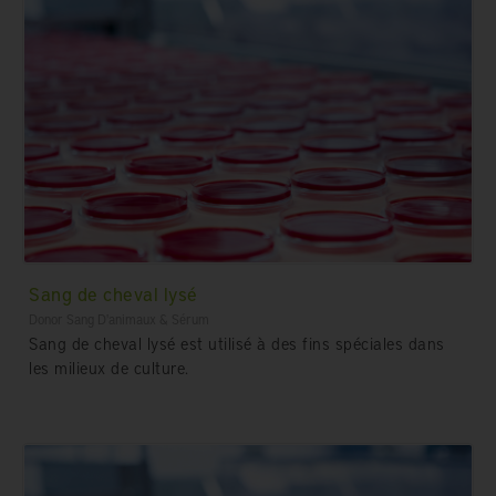
Sang de cheval lysé
Donor Sang D'animaux & Sérum
Sang de cheval lysé est utilisé à des fins spéciales dans
les milieux de culture.