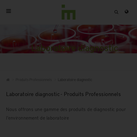
ACCUEIL
A PROPOS
Laboratoire diagnostic
PRODUITS PROFESSIONNELS
QUALITÉ
Produits Professionnels
Laboratoire diagnostic
CONTACT
Laboratoire diagnostic - Produits Professionnels
Nous offrons une gamme des produits de diagnostic pour
l'environnement de laboratoire