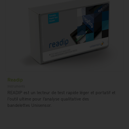
Readip
Instruments
READIP est un lecteur de test rapide léger et portatif et
l'outil ultime pour l'analyse qualitative des
bandelettes Unisensor.