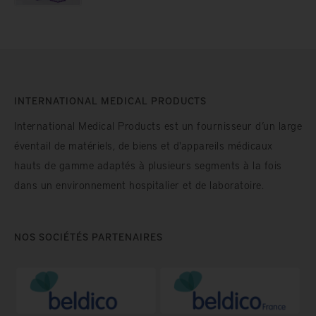
INTERNATIONAL MEDICAL PRODUCTS
International Medical Products est un fournisseur d’un large
éventail de matériels, de biens et d'appareils médicaux
hauts de gamme adaptés à plusieurs segments à la fois
dans un environnement hospitalier et de laboratoire.
NOS SOCIÉTÉS PARTENAIRES