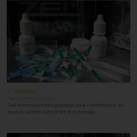
IC CAPRINO
Tests Rapides Pour Nourriture
Test immunochromatographique pour l'identification des
espèces laitières dans le lait et le fromage