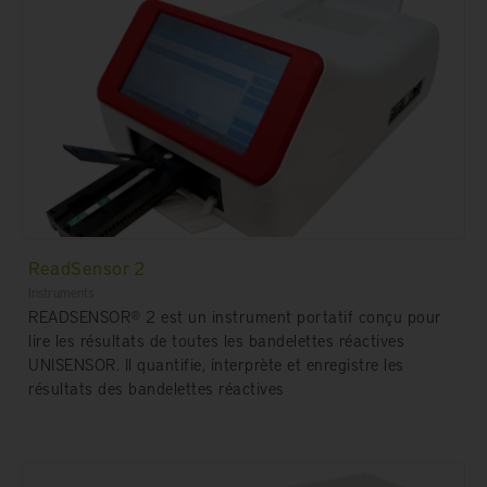
ReadSensor 2
Instruments
READSENSOR® 2 est un instrument portatif conçu pour
lire les résultats de toutes les bandelettes réactives
UNISENSOR. Il quantifie, interprète et enregistre les
résultats des bandelettes réactives