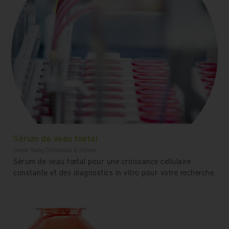
Sérum de veau foetal
Donor Sang D'animaux & Sérum
Sérum de veau fœtal pour une croissance cellulaire
constante et des diagnostics in vitro pour votre recherche.