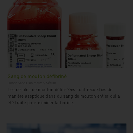
Sang de mouton défibriné
Donor Sang D'animaux & Sérum
Les cellules de mouton défibréées sont recueillies de
manière aseptique dans du sang de mouton entier qui a
été traité pour éliminer la fibrine.