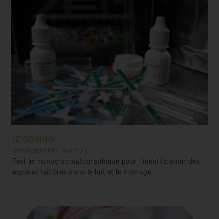
IC BOVINO
Tests Rapides Pour Nourriture
Test immunochromatographique pour l'identification des
espèces laitières dans le lait et le fromage