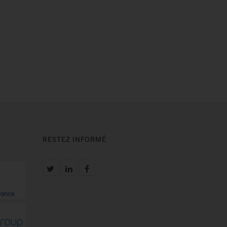
RESTEZ INFORMÉ