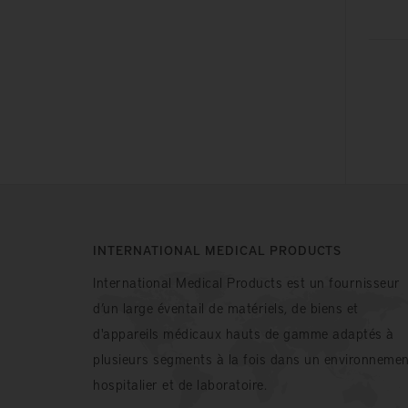
INTERNATIONAL MEDICAL PRODUCTS
International Medical Products est un fournisseur
d’un large éventail de matériels, de biens et
d'appareils médicaux hauts de gamme adaptés à
plusieurs segments à la fois dans un environnemen
hospitalier et de laboratoire.