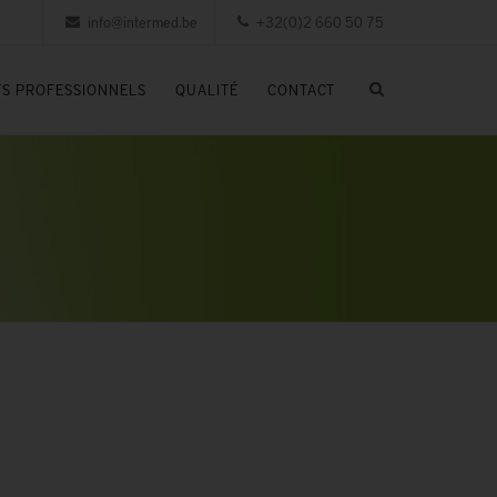
info@intermed.be
+32(0)2 660 50 75
S PROFESSIONNELS
QUALITÉ
CONTACT