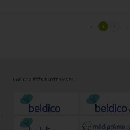
1
2
NOS SOCIÉTÉS PARTENAIRES
t