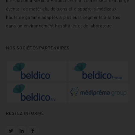
International Medical Products est un fournisseur d’un large
éventail de matériels, de biens et d'appareils médicaux
hauts de gamme adaptés à plusieurs segments à la fois
dans un environnement hospitalier et de laboratoire.
NOS SOCIÉTÉS PARTENAIRES
RESTEZ INFORMÉ