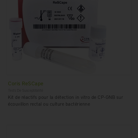
Coris ReSCape
Tests De Susceptibilité
Kit de réactifs pour la détection in vitro de CP-GNB sur
écouvillon rectal ou culture bactérienne