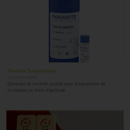
Parasite Suspensions
Contrôle De Qualité
Epreuves de contrôle qualité pour programmes de
formation ou tests d'aptitude