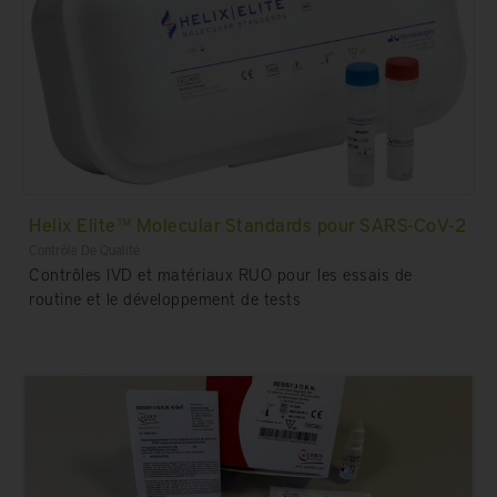
Helix Elite™ Molecular Standards pour SARS-CoV-2
Contrôle De Qualité
Contrôles IVD et matériaux RUO pour les essais de
routine et le développement de tests