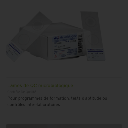
Lames de QC microbiologique
Contrôle De Qualité
Pour programmes de formation, tests d'aptitude ou
contrôles inter-laboratoires