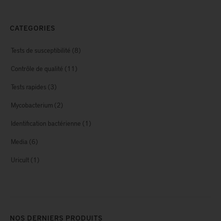
CATEGORIES
Tests de susceptibilité
(8)
Contrôle de qualité
(11)
Tests rapides
(3)
Mycobacterium
(2)
Identification bactérienne
(1)
Media
(6)
Uricult
(1)
NOS DERNIERS PRODUITS