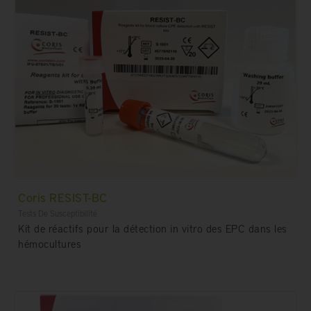
Coris RESIST-BC
Tests De Susceptibilité
Kit de réactifs pour la détection in vitro des EPC dans les
hémocultures