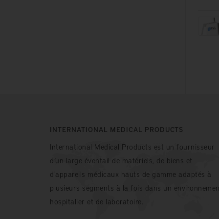
INTERNATIONAL MEDICAL PRODUCTS
International Medical Products est un fournisseur
d’un large éventail de matériels, de biens et
d'appareils médicaux hauts de gamme adaptés à
plusieurs segments à la fois dans un environnemen
hospitalier et de laboratoire.