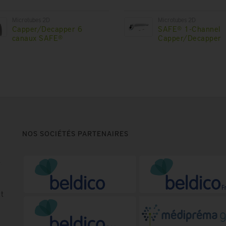
Microtubes 2D
Microtubes 2D
Capper/Decapper 6
SAFE® 1-Channel
canaux SAFE®
Capper/Decapper
NOS SOCIÉTÉS PARTENAIRES
t