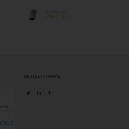
Microtubes 2D
SAFE® 48 XT
RESTEZ INFORMÉ