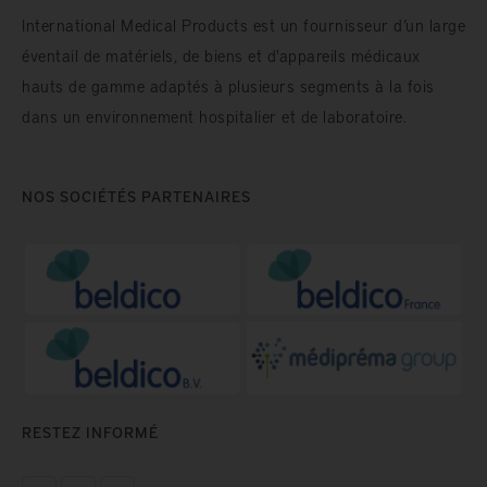
International Medical Products est un fournisseur d’un large
éventail de matériels, de biens et d'appareils médicaux
hauts de gamme adaptés à plusieurs segments à la fois
dans un environnement hospitalier et de laboratoire.
NOS SOCIÉTÉS PARTENAIRES
RESTEZ INFORMÉ