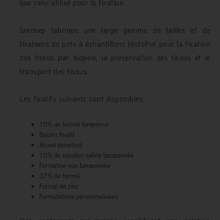
que celui utilisé pour la fixation.
Serosep fabrique une large gamme de tailles et de
fixateurs de pots à échantillons HistoPot pour la fixation
des tissus par biopsie, la préservation des tissus et le
transport des tissus.
Les fixatifs suivants sont disponibles:
10% de formol tamponné
Bouins fixatif
Alcool dénaturé
10% de solution saline tamponnée
Formaline non tamponnée
37% de formol
Formal de zinc
Formulations personnalisées