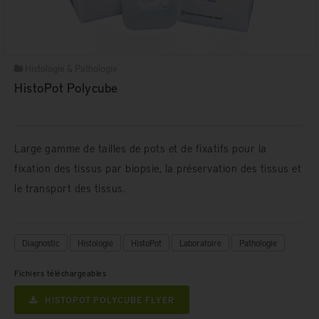
Histologie & Pathologie
HistoPot Polycube
Large gamme de tailles de pots et de fixatifs pour la
fixation des tissus par biopsie, la préservation des tissus et
le transport des tissus.
Diagnostic
Histologie
HistoPot
Laboratoire
Pathologie
Fichiers téléchargeables
HISTOPOT POLYCUBE FLYER