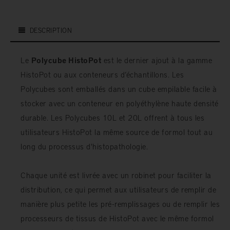
DESCRIPTION
Le
Polycube HistoPot
est le dernier ajout à la gamme
HistoPot ou aux conteneurs d’échantillons. Les
Polycubes sont emballés dans un cube empilable facile à
stocker avec un conteneur en polyéthylène haute densité
durable. Les Polycubes 10L et 20L offrent à tous les
utilisateurs HistoPot la même source de formol tout au
long du processus d'histopathologie.
Chaque unité est livrée avec un robinet pour faciliter la
distribution, ce qui permet aux utilisateurs de remplir de
manière plus petite les pré-remplissages ou de remplir les
processeurs de tissus de HistoPot avec le même formol