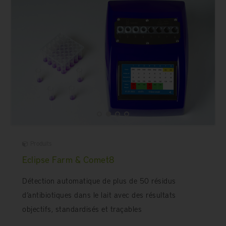
Produits
Eclipse Farm & Comet8
Détection automatique de plus de 50 résidus
d’antibiotiques dans le lait avec des résultats
objectifs, standardisés et traçables