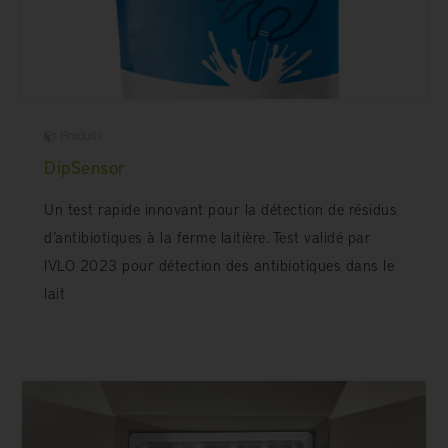
Produits
DipSensor
Un test rapide innovant pour la détection de résidus
d’antibiotiques à la ferme laitière. Test validé par
IVLO 2023 pour détection des antibiotiques dans le
lait