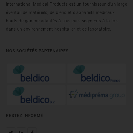
International Medical Products est un fournisseur d’un large
éventail de matériels, de biens et d'appareils médicaux
hauts de gamme adaptés à plusieurs segments à la fois
dans un environnement hospitalier et de laboratoire.
NOS SOCIÉTÉS PARTENAIRES
RESTEZ INFORMÉ