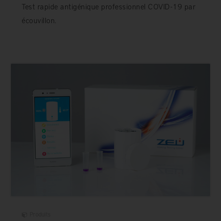
Test rapide antigénique professionnel COVID-19 par
écouvillon.
Produits