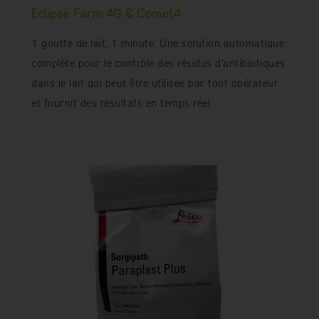
Eclipse Farm 4G & Comet4
1 goutte de lait, 1 minute. Une solution automatique
complète pour le contrôle des résidus d'antibiotiques
dans le lait qui peut être utilisée par tout opérateur
et fournit des résultats en temps réel.