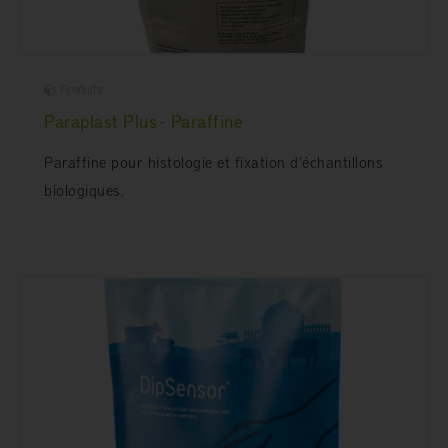
Produits
Paraplast Plus - Paraffine
Paraffine pour histologie et fixation d'échantillons
biologiques.