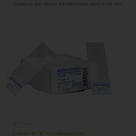
screening des résidus d’antibiotiques dans le lait cru.
Produits
Lames de QC microbiologique