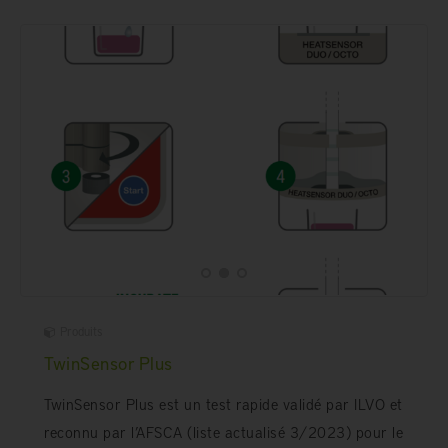
Produits
TwinSensor Plus
TwinSensor Plus est un test rapide validé par ILVO et
reconnu par l’AFSCA (liste actualisé 3/2023) pour le