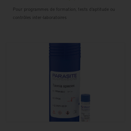
Pour programmes de formation, tests d'aptitude ou
contrôles inter-laboratoires