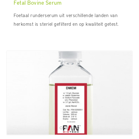
Fetal Bovine Serum
Foetaal runderserum uit verschillende landen van
herkomst is steriel gefilterd en op kwaliteit getest.