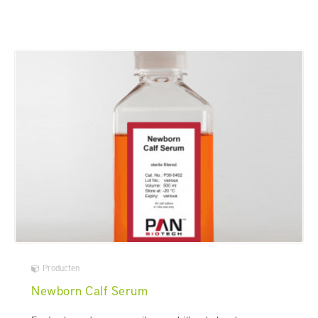
Producten
Newborn Calf Serum