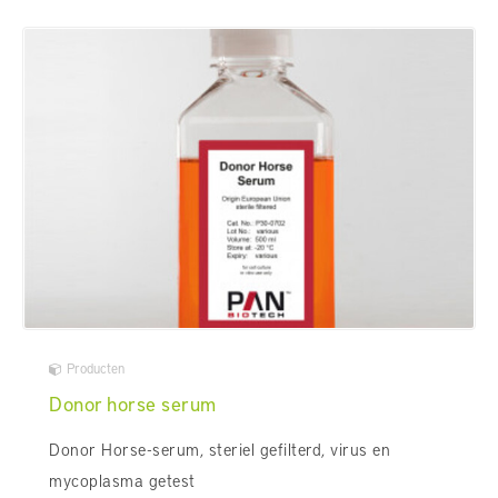
Producten
Donor horse serum
Donor Horse-serum, steriel gefilterd, virus en
mycoplasma getest