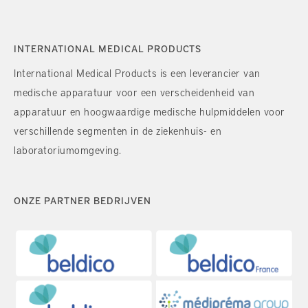
INTERNATIONAL MEDICAL PRODUCTS
International Medical Products is een leverancier van
medische apparatuur voor een verscheidenheid van
apparatuur en hoogwaardige medische hulpmiddelen voor
verschillende segmenten in de ziekenhuis- en
laboratoriumomgeving.
ONZE PARTNER BEDRIJVEN