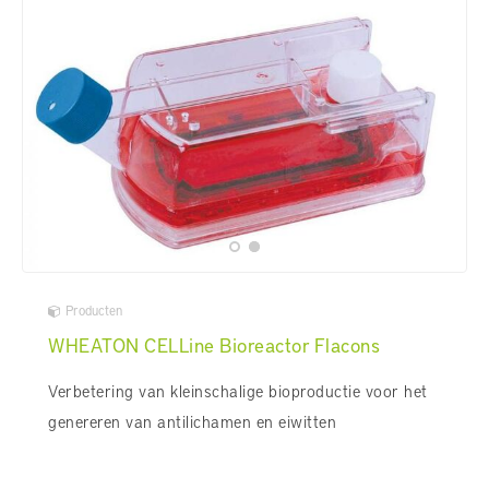
Producten
WHEATON CELLine Bioreactor Flacons
Verbetering van kleinschalige bioproductie voor het
genereren van antilichamen en eiwitten