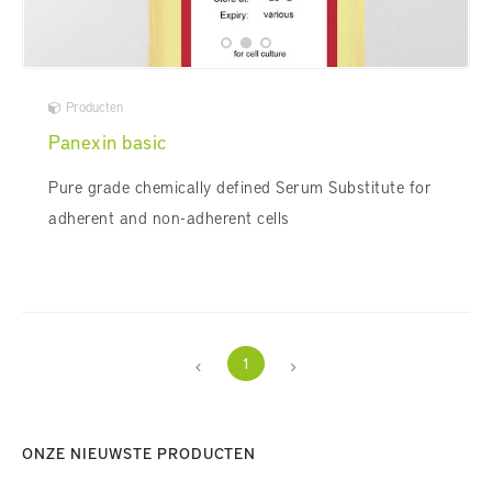
Producten
Panexin basic
Pure grade chemically defined Serum Substitute for
adherent and non-adherent cells
1
ONZE NIEUWSTE PRODUCTEN