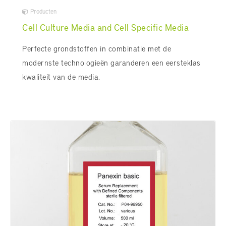
Producten
Cell Culture Media and Cell Specific Media
Perfecte grondstoffen in combinatie met de
modernste technologieën garanderen een eersteklas
kwaliteit van de media.