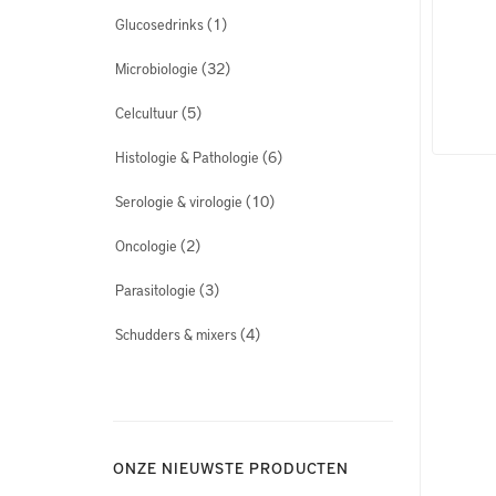
(1)
Glucosedrinks
(32)
Microbiologie
(5)
Celcultuur
(6)
Histologie & Pathologie
(10)
Serologie & virologie
(2)
Oncologie
(3)
Parasitologie
(4)
Schudders & mixers
ONZE NIEUWSTE PRODUCTEN