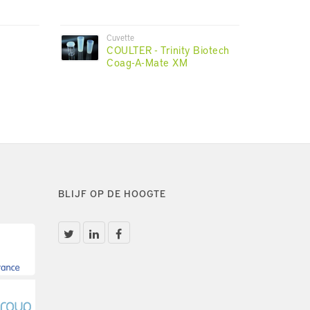
Cuvette
COULTER - Trinity Biotech
Coag-A-Mate XM
BLIJF OP DE HOOGTE