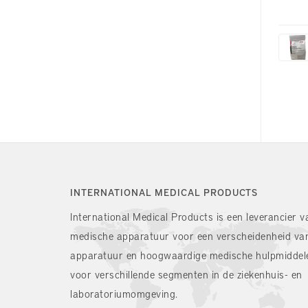
INTERNATIONAL MEDICAL PRODUCTS
International Medical Products is een leverancier v
medische apparatuur voor een verscheidenheid va
apparatuur en hoogwaardige medische hulpmiddel
voor verschillende segmenten in de ziekenhuis- en
laboratoriumomgeving.