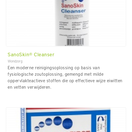
SanoSkin® Cleanser
Wondzorg
Een moderne reinigingsoplossing op basis van
fysiologische zoutoplossing, gemengd met milde
oppervlakteactieve stoffen die op effectieve wijze eiwitten
en vetten verwijderen.