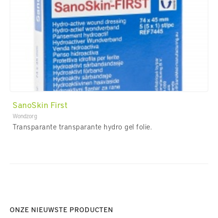
SanoSkin First
Wondzorg
Transparante transparante hydro gel folie.
ONZE NIEUWSTE PRODUCTEN