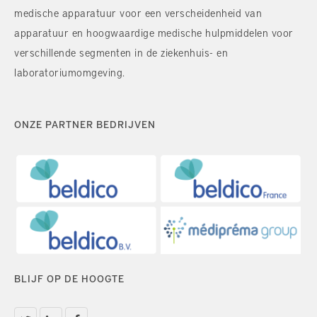
medische apparatuur voor een verscheidenheid van
apparatuur en hoogwaardige medische hulpmiddelen voor
verschillende segmenten in de ziekenhuis- en
laboratoriumomgeving.
ONZE PARTNER BEDRIJVEN
BLIJF OP DE HOOGTE