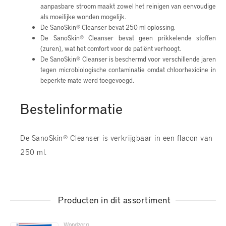
aanpasbare stroom maakt zowel het reinigen van eenvoudige
als moeilijke wonden mogelijk.
De SanoSkin® Cleanser bevat 250 ml oplossing.
De SanoSkin® Cleanser bevat geen prikkelende stoffen
(zuren), wat het comfort voor de patiënt verhoogt.
De SanoSkin® Cleanser is beschermd voor verschillende jaren
tegen microbiologische contaminatie omdat chloorhexidine in
beperkte mate werd toegevoegd.
Bestelinformatie
De SanoSkin® Cleanser is verkrijgbaar in een flacon van
250 ml.
Producten in dit assortiment
Wondzorg