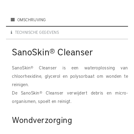
OMSCHRIJVING
TECHNISCHE GEGEVENS
SanoSkin® Cleanser
SanoSkin® Cleanser is een wateroplossing van
chloorhexidine, glycerol en polysorbaat om wonden te
reinigen.
De SanoSkin® Cleanser verwijdert debris en micro-
organismen, spoelt en reinigt.
Wondverzorging