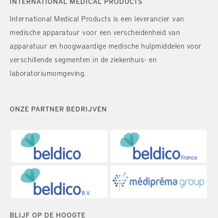
INTERNATIONAL MEDICAL PRODUCTS
International Medical Products is een leverancier van
medische apparatuur voor een verscheidenheid van
apparatuur en hoogwaardige medische hulpmiddelen voor
verschillende segmenten in de ziekenhuis- en
laboratoriumomgeving.
ONZE PARTNER BEDRIJVEN
BLIJF OP DE HOOGTE