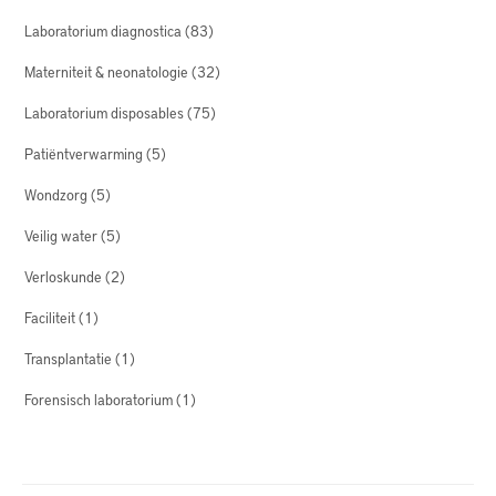
Laboratorium diagnostica
(83)
Materniteit & neonatologie
(32)
Laboratorium disposables
(75)
Patiëntverwarming
(5)
Wondzorg
(5)
Veilig water
(5)
Verloskunde
(2)
Faciliteit
(1)
Transplantatie
(1)
Forensisch laboratorium
(1)