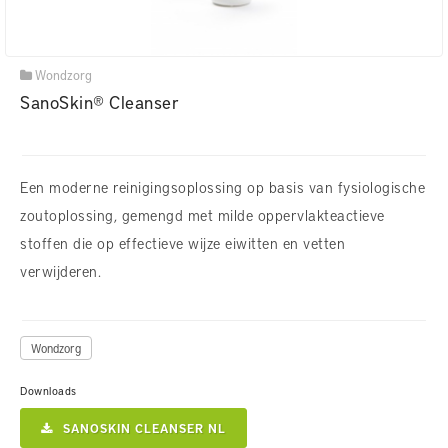
Wondzorg
SanoSkin® Cleanser
Een moderne reinigingsoplossing op basis van fysiologische
zoutoplossing, gemengd met milde oppervlakteactieve
stoffen die op effectieve wijze eiwitten en vetten
verwijderen.
Wondzorg
Downloads
SANOSKIN CLEANSER NL