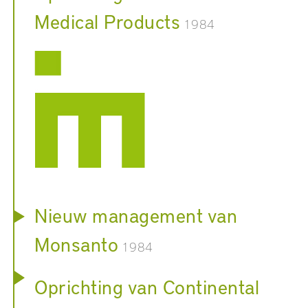
Medical Products
1984
Nieuw management van
Monsanto
1984
Oprichting van Continental