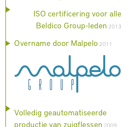
ISO certificering voor alle
Beldico Group-leden
2013
Overname door Malpelo
2011
Volledig geautomatiseerde
productie van zuigflessen
2009