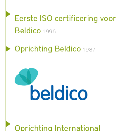
Eerste ISO certificering voor
Beldico
1996
Oprichting Beldico
1987
Oprichting International