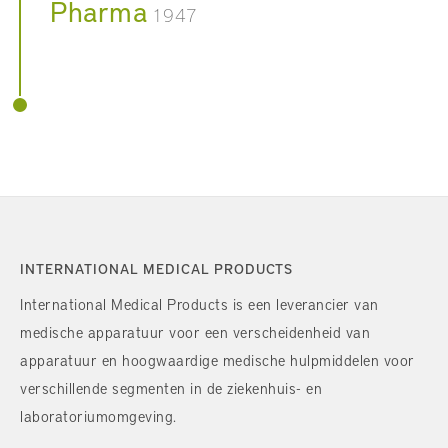
Pharma
1947
INTERNATIONAL MEDICAL PRODUCTS
International Medical Products is een leverancier van
medische apparatuur voor een verscheidenheid van
apparatuur en hoogwaardige medische hulpmiddelen voor
verschillende segmenten in de ziekenhuis- en
laboratoriumomgeving.