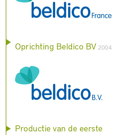
Oprichting Beldico BV
2004
Productie van de eerste