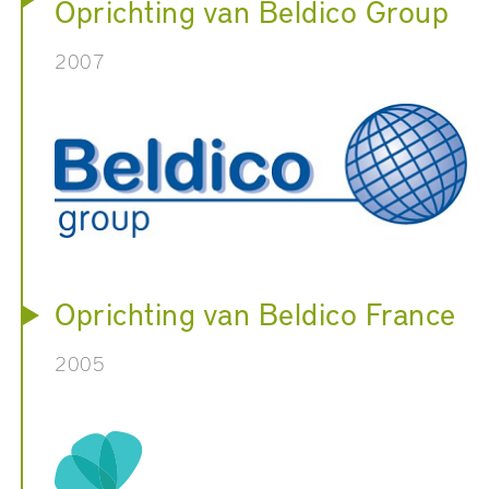
Oprichting van Beldico Group
2007
Oprichting van Beldico France
2005