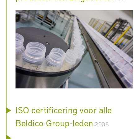
ISO certificering voor alle
Beldico Group-leden
2008