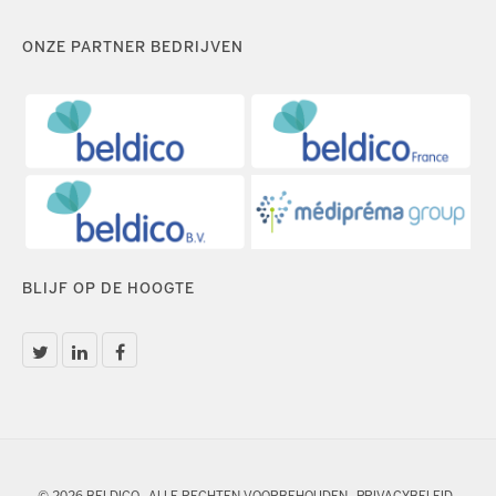
ONZE PARTNER BEDRIJVEN
BLIJF OP DE HOOGTE
© 2026 BELDICO - ALLE RECHTEN VOORBEHOUDEN -
PRIVACYBELEID
-