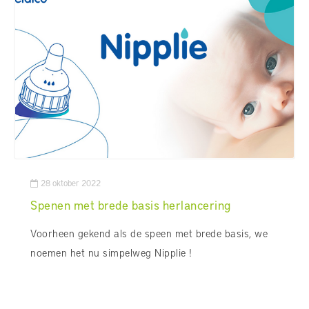
28 oktober 2022
Spenen met brede basis herlancering
Voorheen gekend als de speen met brede basis, we
noemen het nu simpelweg Nipplie !