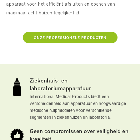
apparaat voor het efficiënt afsluiten en openen van
maximaal acht buizen tegelijkertijd.
ONZE PROFESSIONELE PRODUCTEN
Ziekenhuis- en
laboratoriumapparatuur
International Medical Products biedt een
verscheidenheid aan apparatuur en hoogwaardige
medische hulpmiddelen voor verschillende
segmenten in ziekenhuizen en laboratoria.
Geen compromissen over veiligheid en
kwaliteit