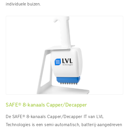
individuele buizen.
SAFE® 8-kanaals Capper/Decapper
De SAFE® 8-kanaals Capper/Decapper IT van LVL
Technologies is een semi-automatisch, batterij-aangedreven