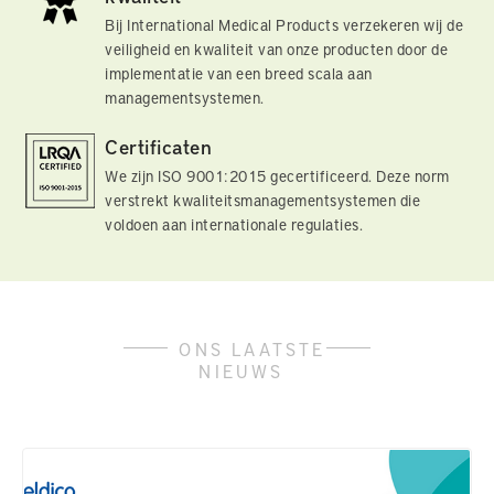
Bij International Medical Products verzekeren wij de
veiligheid en kwaliteit van onze producten door de
implementatie van een breed scala aan
managementsystemen.
Certificaten
We zijn ISO 9001:2015 gecertificeerd. Deze norm
verstrekt kwaliteitsmanagementsystemen die
voldoen aan internationale regulaties.
ONS LAATSTE
NIEUWS