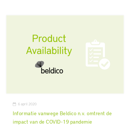
6 april 2020
Informatie vanwege Beldico n.v. omtrent de
impact van de COVID-19 pandemie