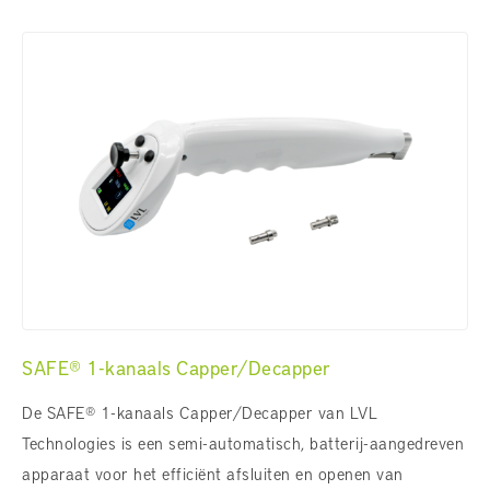
SAFE® 1-kanaals Capper/Decapper
De SAFE® 1-kanaals Capper/Decapper van LVL
Technologies is een semi-automatisch, batterij-aangedreven
apparaat voor het efficiënt afsluiten en openen van