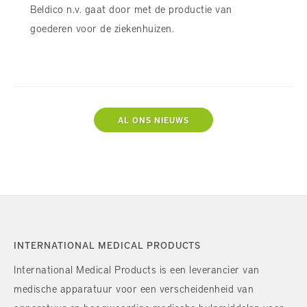
Beldico n.v. gaat door met de productie van
goederen voor de ziekenhuizen.
AL ONS NIEUWS
INTERNATIONAL MEDICAL PRODUCTS
International Medical Products is een leverancier van
medische apparatuur voor een verscheidenheid van