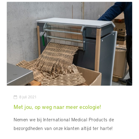
8 juli 2021
Met jou, op weg naar meer ecologie!
Nemen we bij International Medical Products de
bezorgdheden van onze klanten altijd ter harte!