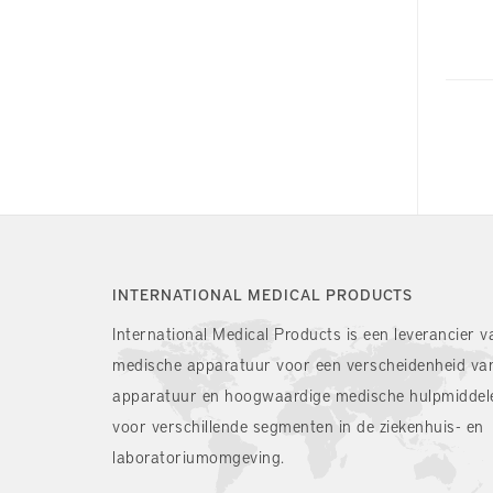
INTERNATIONAL MEDICAL PRODUCTS
International Medical Products is een leverancier v
medische apparatuur voor een verscheidenheid va
apparatuur en hoogwaardige medische hulpmiddel
voor verschillende segmenten in de ziekenhuis- en
laboratoriumomgeving.