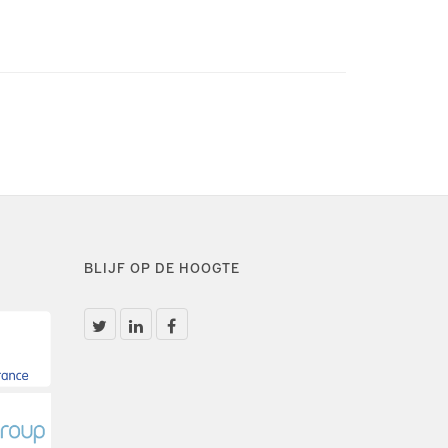
BLIJF OP DE HOOGTE