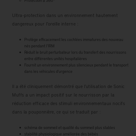
Protection à 360°
Ultra-protection dans un environnement hautement
dangereux pour l’oreille interne :
Protège efficacement les cochlées immatures des nouveau
nés pendant l’IRM
Réduit le bruit perturbateur lors du transfert des nourrissons
entre différentes unités hospitalières
Fournit un environnement plus silencieux pendant le transport
dans les véhicules d'urgence
Il a été cliniquement démontré que l’utilisation de Sonic
Muffs a un impact positif sur le nourrisson par la
réduction efficace des stimuli environnementaux nocifs
dans la pouponnière, ce qui se traduit par :
schéma de sommeil et qualité du sommeil plus stables
stabilité physiologique améliorée des bébés