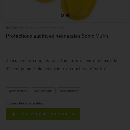
Soins de développement néonatal
Protections auditives néonatales Sonic Muffs
Spécialement conçues pour fournir un environnement de
développement plus silencieux aux bébés prématurés
Accessoires
Soin critique
Neonatology
Fichiers téléchargeables
FICHE PRODUIT SONIC MUFFS