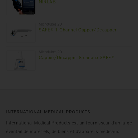
NIRLAB
Microtubes 2D
SAFE® 1-Channel Capper/Decapper
Microtubes 2D
Capper/Decapper 8 canaux SAFE®
INTERNATIONAL MEDICAL PRODUCTS
International Medical Products est un fournisseur d’un large
éventail de matériels, de biens et d'appareils médicaux