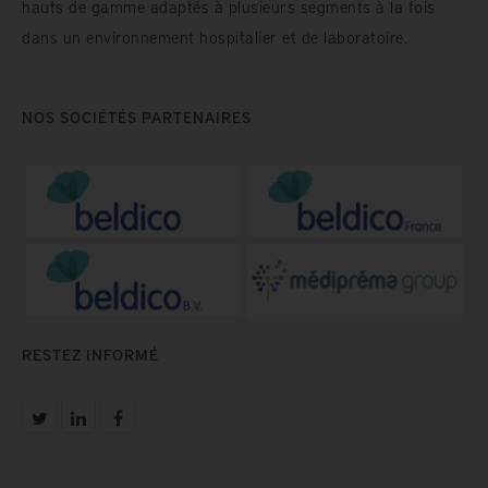
hauts de gamme adaptés à plusieurs segments à la fois
dans un environnement hospitalier et de laboratoire.
NOS SOCIÉTÉS PARTENAIRES
RESTEZ INFORMÉ