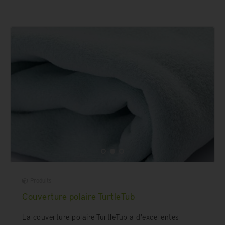
Produits
Couverture polaire TurtleTub
La couverture polaire TurtleTub a d'excellentes