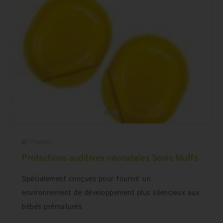
Produits
Protections auditives néonatales Sonic Muffs
Spécialement conçues pour fournir un
environnement de développement plus silencieux aux
bébés prématurés