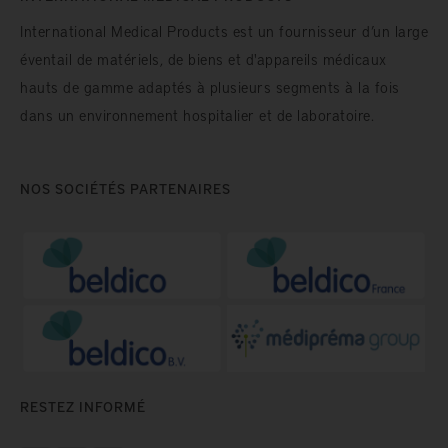
International Medical Products est un fournisseur d’un large
éventail de matériels, de biens et d'appareils médicaux
hauts de gamme adaptés à plusieurs segments à la fois
dans un environnement hospitalier et de laboratoire.
NOS SOCIÉTÉS PARTENAIRES
RESTEZ INFORMÉ