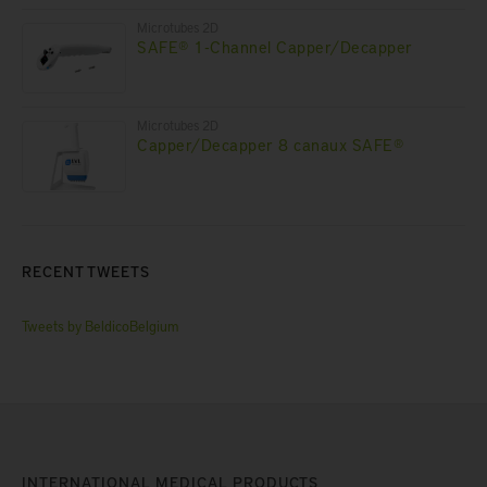
Microtubes 2D
SAFE® 1-Channel Capper/Decapper
Microtubes 2D
Capper/Decapper 8 canaux SAFE®
RECENT TWEETS
Tweets by BeldicoBelgium
INTERNATIONAL MEDICAL PRODUCTS