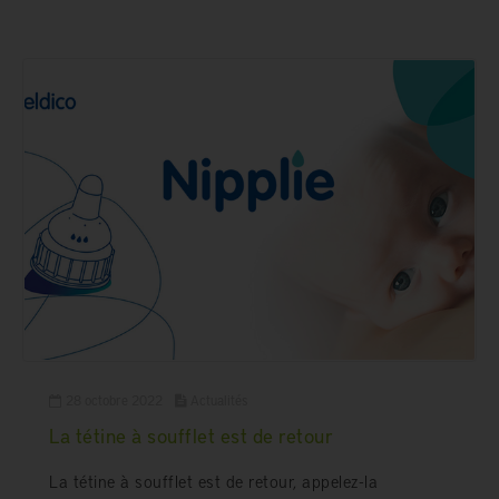
28 octobre 2022
Actualités
La tétine à soufflet est de retour
La tétine à soufflet est de retour, appelez-la