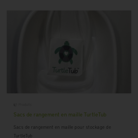
Produits
Sacs de rangement en maille TurtleTub
Sacs de rangement en maille pour stockage de
TurtleTub