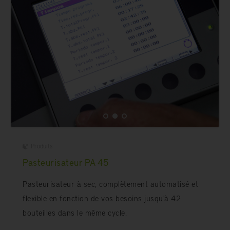
Produits
Pasteurisateur PA 45
Pasteurisateur à sec, complètement automatisé et
flexible en fonction de vos besoins jusqu'à 42
bouteilles dans le même cycle.