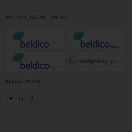
NOS SOCIÉTÉS PARTENAIRES
RESTEZ INFORMÉ