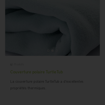
Produits
Couverture polaire TurtleTub
La couverture polaire TurtleTub a d'excellentes
propriétés thermiques.