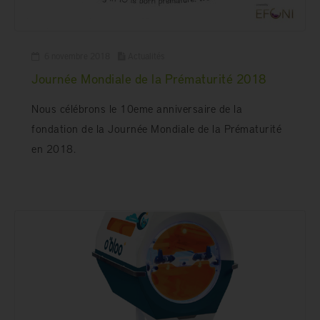
6 novembre 2018
Actualités
Journée Mondiale de la Prématurité 2018
Nous célébrons le 10eme anniversaire de la
fondation de la Journée Mondiale de la Prématurité
en 2018.