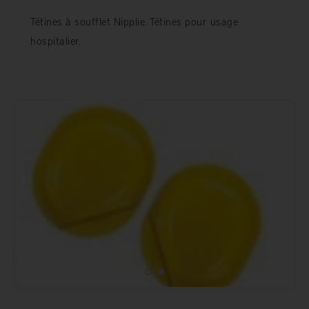
Tétines à soufflet Nipplie. Tétines pour usage
hospitalier.