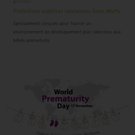
Produits
Protections auditives néonatales Sonic Muffs
Spécialement conçues pour fournir un
environnement de développement plus silencieux aux
bébés prématurés