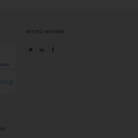
RESTEZ INFORMÉ
ÔNE