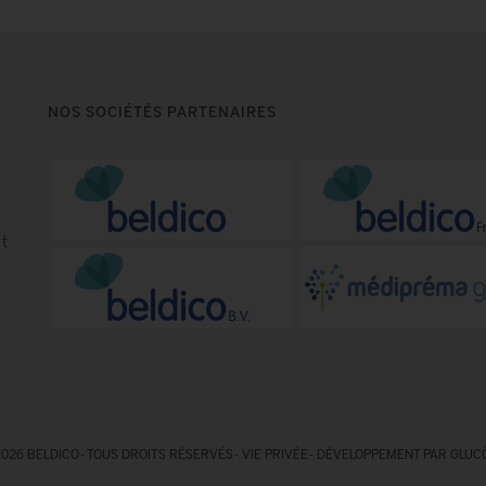
NOS SOCIÉTÉS PARTENAIRES
t
026 BELDICO - TOUS DROITS RÉSERVÉS -
VIE PRIVÉE
-
DÉVELOPPEMENT PAR GLUC