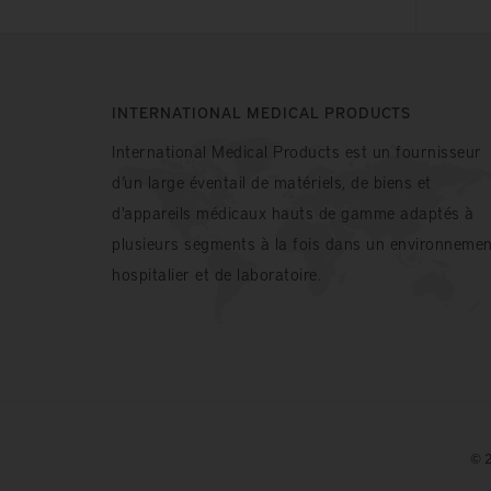
INTERNATIONAL MEDICAL PRODUCTS
International Medical Products est un fournisseur
d’un large éventail de matériels, de biens et
d'appareils médicaux hauts de gamme adaptés à
plusieurs segments à la fois dans un environnemen
hospitalier et de laboratoire.
© 2