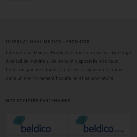
INTERNATIONAL MEDICAL PRODUCTS
International Medical Products est un fournisseur d’un large
éventail de matériels, de biens et d'appareils médicaux
hauts de gamme adaptés à plusieurs segments à la fois
dans un environnement hospitalier et de laboratoire.
NOS SOCIÉTÉS PARTENAIRES