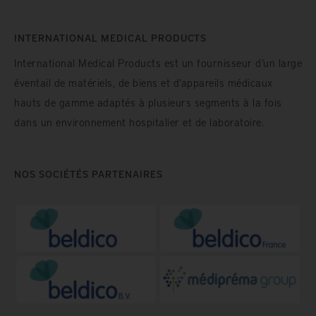
INTERNATIONAL MEDICAL PRODUCTS
International Medical Products est un fournisseur d’un large
éventail de matériels, de biens et d'appareils médicaux
hauts de gamme adaptés à plusieurs segments à la fois
dans un environnement hospitalier et de laboratoire.
NOS SOCIÉTÉS PARTENAIRES