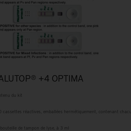
ALUTOP® +4 OPTIMA
tenu du kit
0 cassettes réactives, emballées hermétiquement, contenant chacu
 bouteille de tampon de lyse, à 3 ml