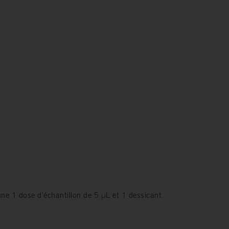
ne 1 dose d'échantillon de 5 μL et 1 dessicant