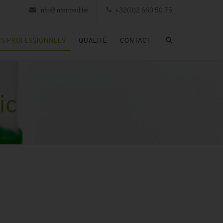
info@intermed.be
+32(0)2 660 50 75
S PROFESSIONNELS
QUALITÉ
CONTACT
ic