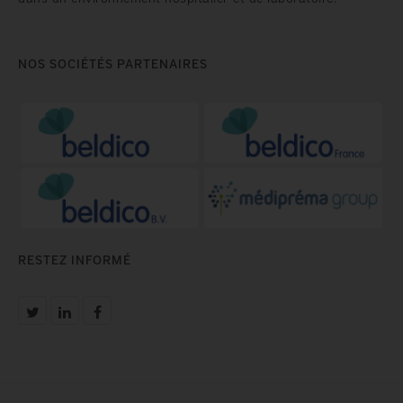
NOS SOCIÉTÉS PARTENAIRES
RESTEZ INFORMÉ