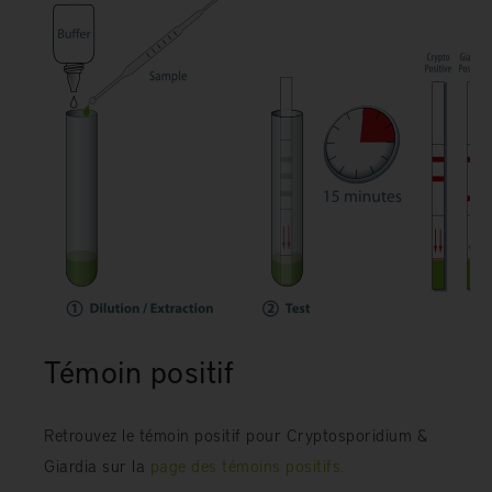
Témoin positif
Retrouvez le témoin positif pour Cryptosporidium &
Giardia sur la
page des témoins positifs.