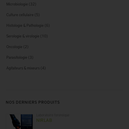
Microbiologie
(32)
Culture cellulaire
(5)
Histologie & Pathologie
(6)
Serologie & virologie
(10)
Oncologie
(2)
Parasitologie
(3)
Agitateurs & mixeurs
(4)
NOS DERNIERS PRODUITS
Laboratoire forensique
NIRLAB