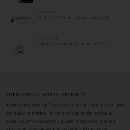
Microtubes 2D
SAFE® 1-Channel Capper/Decapper
Microtubes 2D
Capper/Decapper 8 canaux SAFE®
INTERNATIONAL MEDICAL PRODUCTS
International Medical Products est un fournisseur d’un large
éventail de matériels, de biens et d'appareils médicaux
hauts de gamme adaptés à plusieurs segments à la fois
dans un environnement hospitalier et de laboratoire.