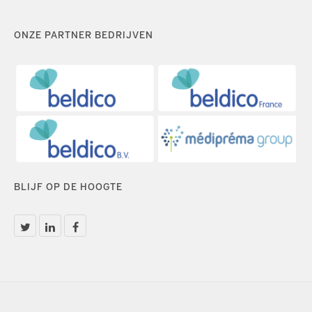
ONZE PARTNER BEDRIJVEN
BLIJF OP DE HOOGTE