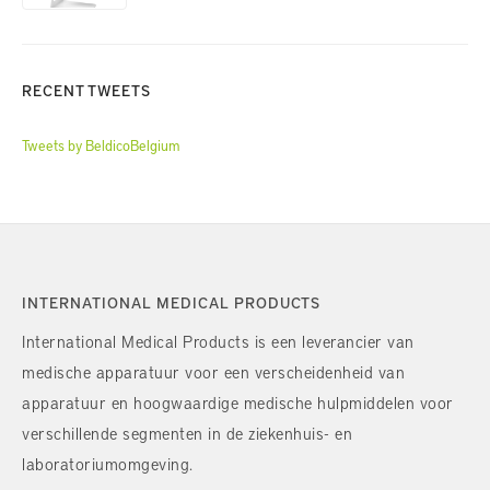
RECENT TWEETS
Tweets by BeldicoBelgium
INTERNATIONAL MEDICAL PRODUCTS
International Medical Products is een leverancier van
medische apparatuur voor een verscheidenheid van
apparatuur en hoogwaardige medische hulpmiddelen voor
verschillende segmenten in de ziekenhuis- en
laboratoriumomgeving.