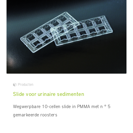
Producten
Slide voor urinaire sedimenten
Wegwerpbare 10-cellen slide in PMMA met n ° 5
gemarkeerde roosters