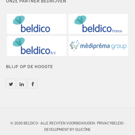
ONZE PARTNER BEDRIJVEN
BLIJF OP DE HOOGTE
© 2026 BELDICO - ALLE RECHTEN VOORBEHOUDEN -
PRIVACYBELEID
-
DEVELOPMENT BY GLUCÔNE