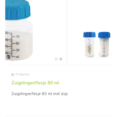
Producten
Zuigelingenflesje 80 ml
Zuigelingenflesje 80 ml met dop