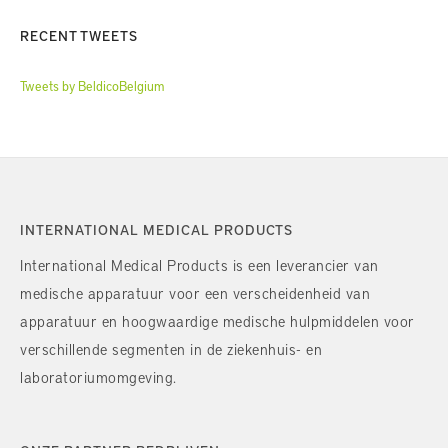
RECENT TWEETS
Tweets by BeldicoBelgium
INTERNATIONAL MEDICAL PRODUCTS
International Medical Products is een leverancier van
medische apparatuur voor een verscheidenheid van
apparatuur en hoogwaardige medische hulpmiddelen voor
verschillende segmenten in de ziekenhuis- en
laboratoriumomgeving.