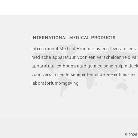
INTERNATIONAL MEDICAL PRODUCTS
International Medical Products is een leverancier v
medische apparatuur voor een verscheidenheid va
apparatuur en hoogwaardige medische hulpmiddel
voor verschillende segmenten in de ziekenhuis- en
laboratoriumomgeving.
© 2026