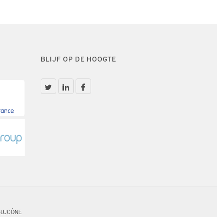
BLIJF OP DE HOOGTE
GLUCÔNE