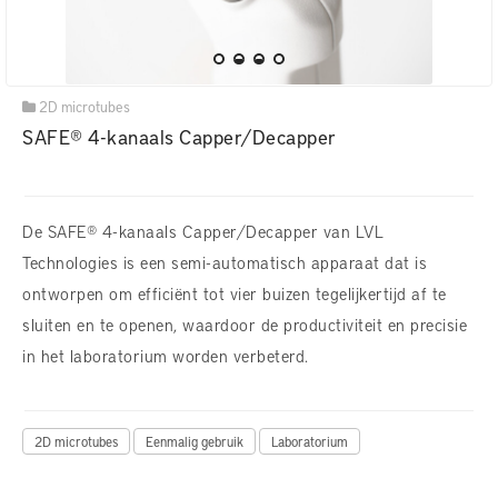
2D microtubes
SAFE® 4-kanaals Capper/Decapper
De SAFE® 4-kanaals Capper/Decapper van LVL
Technologies is een semi-automatisch apparaat dat is
ontworpen om efficiënt tot vier buizen tegelijkertijd af te
sluiten en te openen, waardoor de productiviteit en precisie
in het laboratorium worden verbeterd.
2D microtubes
Eenmalig gebruik
Laboratorium