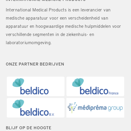
International Medical Products is een leverancier van
medische apparatuur voor een verscheidenheid van
apparatuur en hoogwaardige medische hulpmiddelen voor
verschillende segmenten in de ziekenhuis- en
laboratoriumomgeving.
ONZE PARTNER BEDRIJVEN
BLIJF OP DE HOOGTE