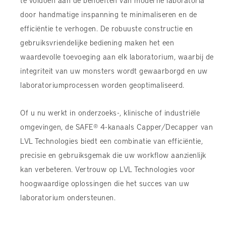
door handmatige inspanning te minimaliseren en de
efficiëntie te verhogen. De robuuste constructie en
gebruiksvriendelijke bediening maken het een
waardevolle toevoeging aan elk laboratorium, waarbij de
integriteit van uw monsters wordt gewaarborgd en uw
laboratoriumprocessen worden geoptimaliseerd.
Of u nu werkt in onderzoeks-, klinische of industriële
omgevingen, de SAFE® 4-kanaals Capper/Decapper van
LVL Technologies biedt een combinatie van efficiëntie,
precisie en gebruiksgemak die uw workflow aanzienlijk
kan verbeteren. Vertrouw op LVL Technologies voor
hoogwaardige oplossingen die het succes van uw
laboratorium ondersteunen.