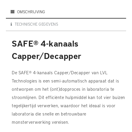
OMSCHRIJVING
TECHNISCHE GEGEVENS
SAFE® 4-kanaals
Capper/Decapper
De SAFE® 4-kanaals Capper/Decapper van LVL
Technologies is een semi-automatisch apparaat dat is
ontworpen om het (ont)dopproces in laboratoria te
stroomlijnen. Dit efficiënte hulpmiddel kan tot vier buizen
tegelijkertijd verwerken, waardoor het ideaal is voor
laboratoria die snelle en betrouwbare
monsterverwerking vereisen.