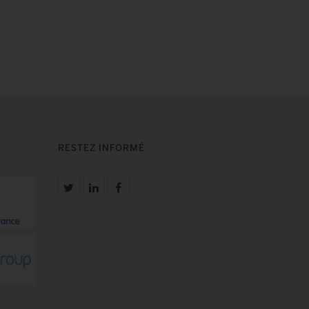
RESTEZ INFORMÉ