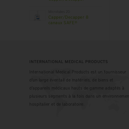
Microtubes 2D
Capper/Decapper 8
canaux SAFE®
INTERNATIONAL MEDICAL PRODUCTS
International Medical Products est un fournisseur
d’un large éventail de matériels, de biens et
d'appareils médicaux hauts de gamme adaptés à
plusieurs segments à la fois dans un environnemen
hospitalier et de laboratoire.