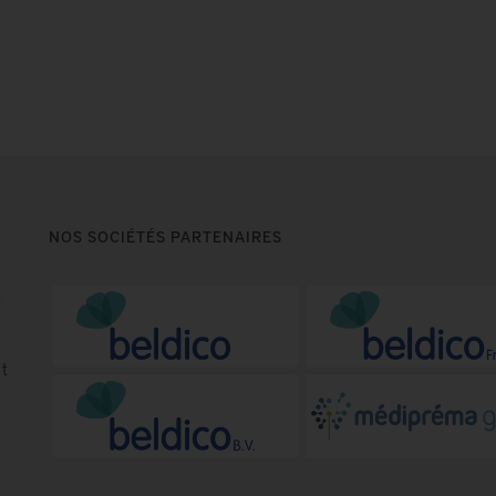
NOS SOCIÉTÉS PARTENAIRES
t