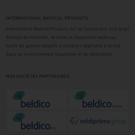
INTERNATIONAL MEDICAL PRODUCTS
International Medical Products est un fournisseur d’un large
éventail de matériels, de biens et d'appareils médicaux
hauts de gamme adaptés à plusieurs segments à la fois
dans un environnement hospitalier et de laboratoire.
NOS SOCIÉTÉS PARTENAIRES