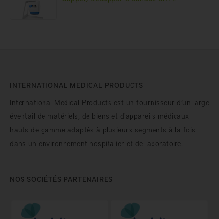
INTERNATIONAL MEDICAL PRODUCTS
International Medical Products est un fournisseur d’un large
éventail de matériels, de biens et d'appareils médicaux
hauts de gamme adaptés à plusieurs segments à la fois
dans un environnement hospitalier et de laboratoire.
NOS SOCIÉTÉS PARTENAIRES