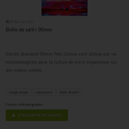
Boîtes de pétri
Boîte de pétri 90mm
Sterilin Standard 90mm Petri Dishes sont utilisés par les
microbiologistes pour la culture de micro-organismes sur
des milieux solides.
Usage unique
Laboratoire
Boîte de pétri
Fichiers téléchargeables
STERILIN PETRI DISHES