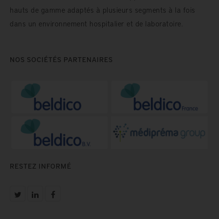
hauts de gamme adaptés à plusieurs segments à la fois
dans un environnement hospitalier et de laboratoire.
NOS SOCIÉTÉS PARTENAIRES
RESTEZ INFORMÉ