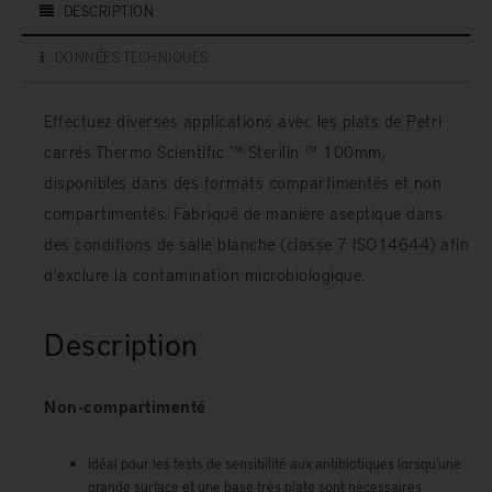
DESCRIPTION
DONNÉES TECHNIQUES
Effectuez diverses applications avec les plats de Petri
carrés Thermo Scientific ™ Sterilin ™ 100mm,
disponibles dans des formats compartimentés et non
compartimentés. Fabriqué de manière aseptique dans
des conditions de salle blanche (classe 7 ISO14644) afin
d'exclure la contamination microbiologique.
Description
Non-compartimenté
Idéal pour les tests de sensibilité aux antibiotiques lorsqu'une
grande surface et une base très plate sont nécessaires