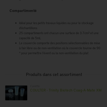
Compartimenté
Idéal pour les petits travaux liquides ou pour le stockage
d'échantillons
25 compartiments ont chacun une surface de 3.7cm² et une
capacité de 5mL
Le couvercle comporte des positions sélectionnables de mise
à l'air libre ou de non-ventilation où le couvercle tourne de 90
° pour permettre l'évent ou la non-ventilation du plat
Produits dans cet assortiment
Cuvette
COULTER - Trinity Biotech Coag-A-Mate XM