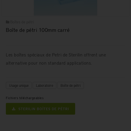
Boîtes de pétri
Boîte de pétri 100mm carré
Les boîtes spéciaux de Petri de Sterilin offrent une
alternative pour non standard applications.
Usage unique
Laboratoire
Boîte de pétri
Fichiers téléchargeables
STERILIN BOÎTES DE PÉTRI