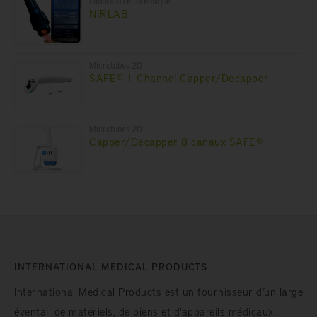
Laboratoire forensique
NIRLAB
Microtubes 2D
SAFE® 1-Channel Capper/Decapper
Microtubes 2D
Capper/Decapper 8 canaux SAFE®
INTERNATIONAL MEDICAL PRODUCTS
International Medical Products est un fournisseur d’un large
éventail de matériels, de biens et d'appareils médicaux