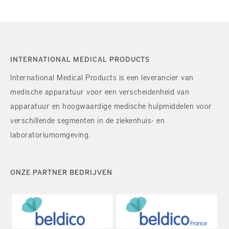
INTERNATIONAL MEDICAL PRODUCTS
International Medical Products is een leverancier van
medische apparatuur voor een verscheidenheid van
apparatuur en hoogwaardige medische hulpmiddelen voor
verschillende segmenten in de ziekenhuis- en
laboratoriumomgeving.
ONZE PARTNER BEDRIJVEN