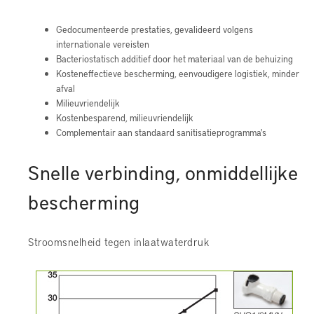
Gedocumenteerde prestaties, gevalideerd volgens
internationale vereisten
Bacteriostatisch additief door het materiaal van de behuizing
Kosteneffectieve bescherming, eenvoudigere logistiek, minder
afval
Milieuvriendelijk
Kostenbesparend, milieuvriendelijk
Complementair aan standaard sanitisatieprogramma's
Snelle verbinding, onmiddellijke
bescherming
Stroomsnelheid tegen inlaatwaterdruk