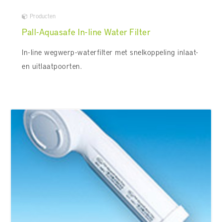
Producten
Pall-Aquasafe In-line Water Filter
In-line wegwerp-waterfilter met snelkoppeling inlaat-
en uitlaatpoorten.