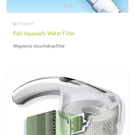
Producten
Pall-Aquasafe Water Filter
Wegwerp douchekopfilter