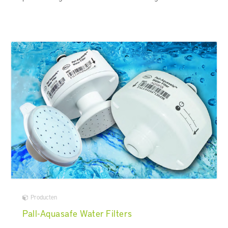
Producten
Pall-Aquasafe Water Filters