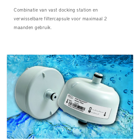
Combinatie van vast docking station en
verwisselbare filtercapsule voor maximaal 2
maanden gebruik.