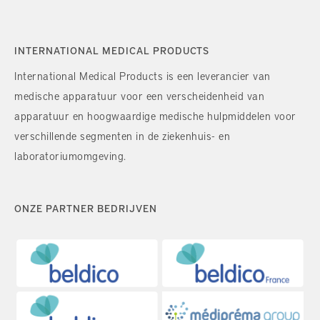
INTERNATIONAL MEDICAL PRODUCTS
International Medical Products is een leverancier van
medische apparatuur voor een verscheidenheid van
apparatuur en hoogwaardige medische hulpmiddelen voor
verschillende segmenten in de ziekenhuis- en
laboratoriumomgeving.
ONZE PARTNER BEDRIJVEN