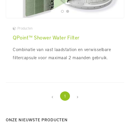
Producten
QPoint™ Shower Water Filter
Combinatie van vast laadstation en verwisselbare
filtercapsule voor maximaal 2 maanden gebruik.
1
ONZE NIEUWSTE PRODUCTEN