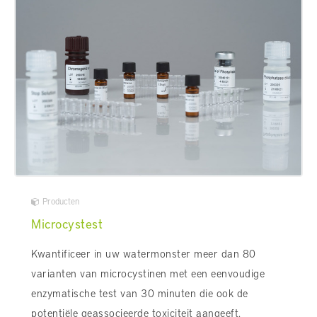
Producten
Microcystest
Kwantificeer in uw watermonster meer dan 80
varianten van microcystinen met een eenvoudige
enzymatische test van 30 minuten die ook de
potentiële geassocieerde toxiciteit aangeeft.