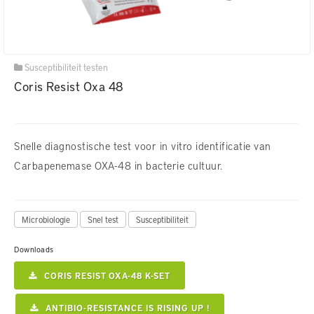
Susceptibiliteit testen
Coris Resist Oxa 48
Snelle diagnostische test voor in vitro identificatie van
Carbapenemase OXA-48 in bacterie cultuur.
Microbiologie
Snel test
Susceptibiliteit
Downloads
CORIS RESIST OXA-48 K-SET
ANTIBIO-RESISTANCE IS RISING UP !