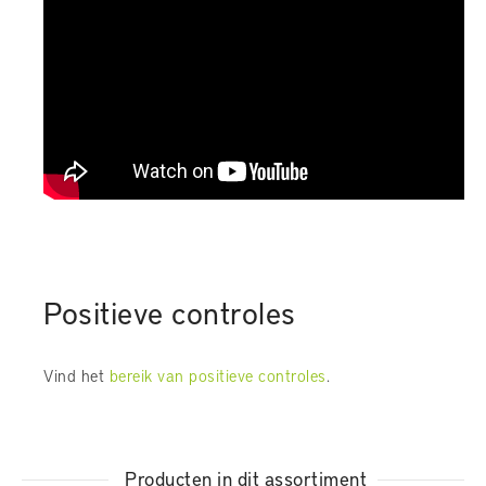
Positieve controles
Vind het
bereik van positieve controles
.
Producten in dit assortiment