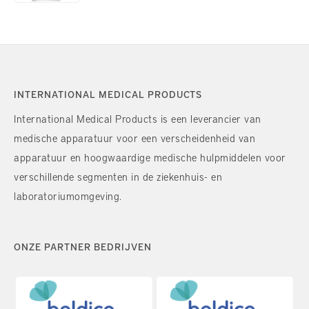
INTERNATIONAL MEDICAL PRODUCTS
International Medical Products is een leverancier van
medische apparatuur voor een verscheidenheid van
apparatuur en hoogwaardige medische hulpmiddelen voor
verschillende segmenten in de ziekenhuis- en
laboratoriumomgeving.
ONZE PARTNER BEDRIJVEN