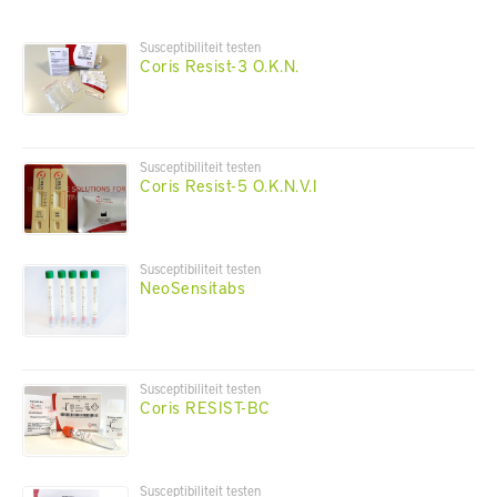
Susceptibiliteit testen
Coris Resist-3 O.K.N.
Susceptibiliteit testen
Coris Resist-5 O.K.N.V.I
Susceptibiliteit testen
NeoSensitabs
Susceptibiliteit testen
Coris RESIST-BC
Susceptibiliteit testen