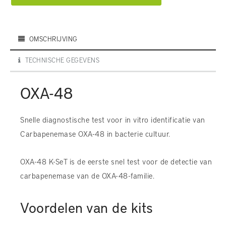
OMSCHRIJVING
TECHNISCHE GEGEVENS
OXA-48
Snelle diagnostische test voor in vitro identificatie van
Carbapenemase OXA-48 in bacterie cultuur.
OXA-48 K-SeT is de eerste snel test voor de detectie van
carbapenemase van de OXA-48-familie.
Voordelen van de kits