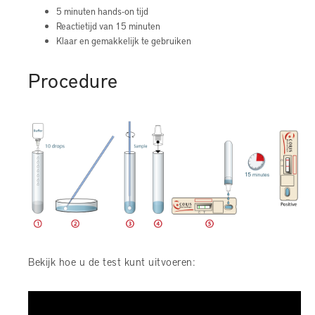
5 minuten hands-on tijd
Reactietijd van 15 minuten
Klaar en gemakkelijk te gebruiken
Procedure
Bekijk hoe u de test kunt uitvoeren: