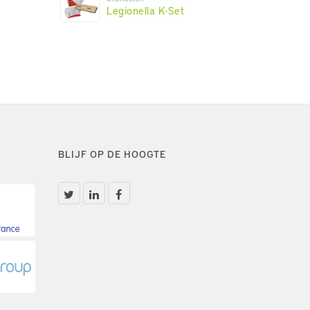
Legionella K-Set
BLIJF OP DE HOOGTE