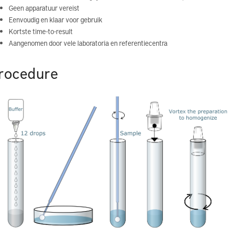
Geen apparatuur vereist
Eenvoudig en klaar voor gebruik
Kortste time-to-result
Aangenomen door vele laboratoria en referentiecentra
rocedure