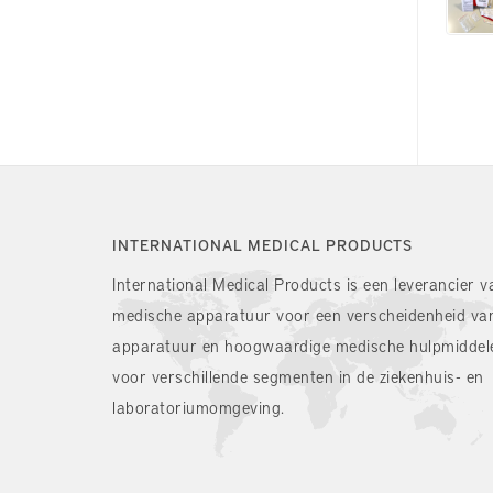
INTERNATIONAL MEDICAL PRODUCTS
International Medical Products is een leverancier v
medische apparatuur voor een verscheidenheid va
apparatuur en hoogwaardige medische hulpmiddel
voor verschillende segmenten in de ziekenhuis- en
laboratoriumomgeving.