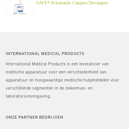
SAFE® 8-kanaals Capper/Decapper
INTERNATIONAL MEDICAL PRODUCTS
International Medical Products is een leverancier van
medische apparatuur voor een verscheidenheid van
apparatuur en hoogwaardige medische hulpmiddelen voor
verschillende segmenten in de ziekenhuis- en
laboratoriumomgeving.
ONZE PARTNER BEDRIJVEN