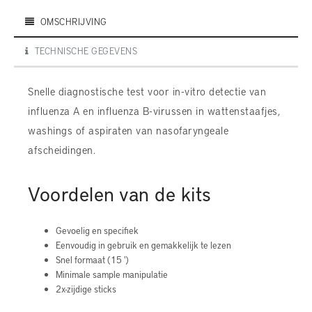
OMSCHRIJVING
TECHNISCHE GEGEVENS
Snelle diagnostische test voor in-vitro detectie van
influenza A en influenza B-virussen in wattenstaafjes,
washings of aspiraten van nasofaryngeale
afscheidingen.
Voordelen van de kits
Gevoelig en specifiek
Eenvoudig in gebruik en gemakkelijk te lezen
Snel formaat (15 ')
Minimale sample manipulatie
2x-zijdige sticks