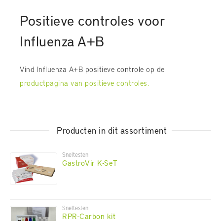
Positieve controles voor
Influenza A+B
Vind Influenza A+B positieve controle op de
productpagina van positieve controles.
Producten in dit assortiment
Sneltesten
GastroVir K-SeT
Sneltesten
RPR-Carbon kit