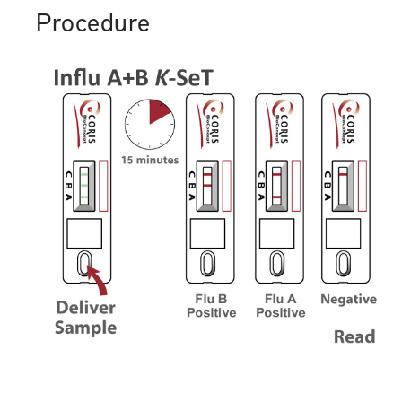
Procedure