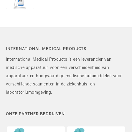
INTERNATIONAL MEDICAL PRODUCTS
International Medical Products is een leverancier van
medische apparatuur voor een verscheidenheid van
apparatuur en hoogwaardige medische hulpmiddelen voor
verschillende segmenten in de ziekenhuis- en
laboratoriumomgeving.
ONZE PARTNER BEDRIJVEN