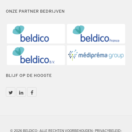
ONZE PARTNER BEDRIJVEN
BLIJF OP DE HOOGTE
© 2026 BELDICO - ALLE RECHTEN VOORBEHOUDEN -
PRIVACYBELEID
-