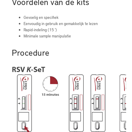
Voordelen van de kits
Gevoelig en specifiek
Eenvoudig in gebruik en gemakkelijk te lezen
Rapid-indeling (15 ')
Minimale sample manipulatie
Procedure