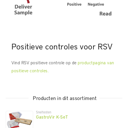
Positieve controles voor RSV
Vind RSV positieve controle op de
productpagina van
positieve controles.
Producten in dit assortiment
Sneltesten
GastroVir K-SeT