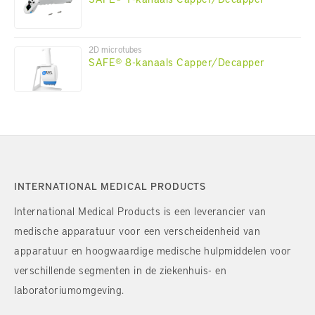
2D microtubes
SAFE® 8-kanaals Capper/Decapper
INTERNATIONAL MEDICAL PRODUCTS
International Medical Products is een leverancier van
medische apparatuur voor een verscheidenheid van
apparatuur en hoogwaardige medische hulpmiddelen voor
verschillende segmenten in de ziekenhuis- en
laboratoriumomgeving.