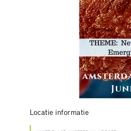
Locatie informatie