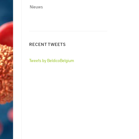
Nieuws
RECENT TWEETS
Tweets by BeldicoBelgium