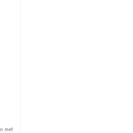
en met