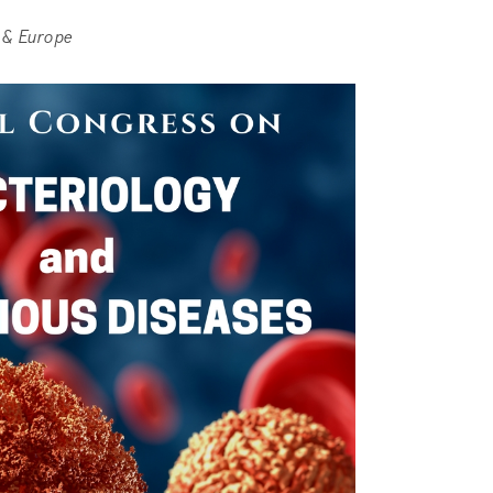
a & Europe