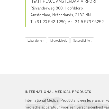
HYATT PLACE AMSTERDAM AIRPORT
Rijnlanderweg 800, Hoofddorp,
Amsterdam, Netherlands, 2132 NN
T: +31 20 542 1280, M: +31 6 579 95252
Laboratorium
Microbiologie
Susceptibiliteit
INTERNATIONAL MEDICAL PRODUCTS
International Medical Products is een leverancier v
medische apparatuur voor een verscheidenheid va