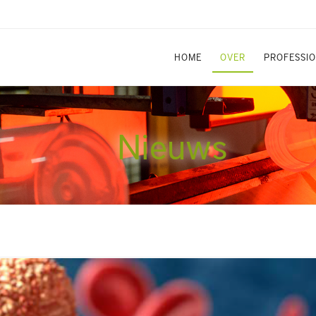
HOME
OVER
PROFESSI
Nieuws