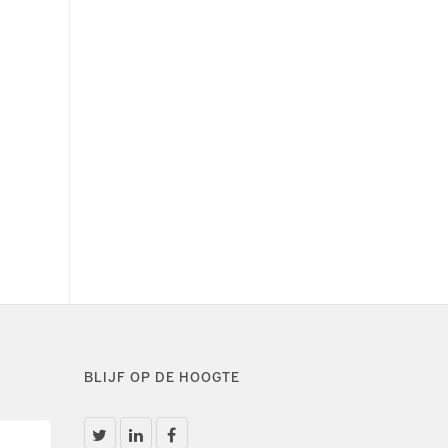
BLIJF OP DE HOOGTE