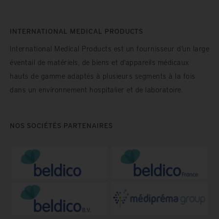
INTERNATIONAL MEDICAL PRODUCTS
International Medical Products est un fournisseur d’un large
éventail de matériels, de biens et d'appareils médicaux
hauts de gamme adaptés à plusieurs segments à la fois
dans un environnement hospitalier et de laboratoire.
NOS SOCIÉTÉS PARTENAIRES