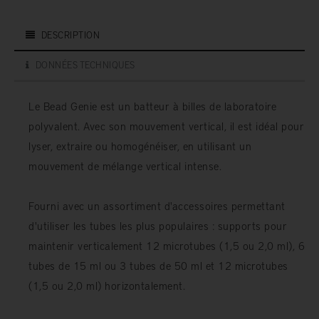
DESCRIPTION
DONNÉES TECHNIQUES
Le Bead Genie est un batteur à billes de laboratoire
polyvalent. Avec son mouvement vertical, il est idéal pour
lyser, extraire ou homogénéiser, en utilisant un
mouvement de mélange vertical intense.
Fourni avec un assortiment d'accessoires permettant
d'utiliser les tubes les plus populaires : supports pour
maintenir verticalement 12 microtubes (1,5 ou 2,0 ml), 6
tubes de 15 ml ou 3 tubes de 50 ml et 12 microtubes
(1,5 ou 2,0 ml) horizontalement.