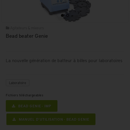
Agitateurs & mixeurs
Bead beater Genie
La nouvelle génération de batteur à billes pour laboratoires
Laboratoire
Fichiers téléchargeables
BEAD GENIE - IMP
MANUEL D'UTILISATION - BEAD GENIE