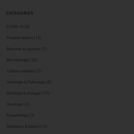
CATEGORIES
COVID-19
(8)
Produits laitiers
(12)
Boissons au glucose
(1)
Microbiologie
(32)
Culture cellulaire
(5)
Histologie & Pathologie
(6)
Serologie & virologie
(10)
Oncologie
(2)
Parasitologie
(3)
Agitateurs & mixeurs
(4)