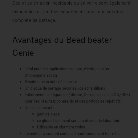
Des billes en acier inoxidable ou en verre sont également
disponibles et vendues séparément pour une solution
complète de battage.
Avantages du Bead beater
Genie
Idéal pour les applications de lyse, d'extraction ou
d'homogénéisation
Simple : aucun outil nécessaire
Un disque de serrage sécurise vos échantillons
Entièrement configurable (vitesse, temps, impulsion ON/OFF)
pour des résultats cohérents et des protocoles répétitifs
Design compact :
gain de place
se glisse facilement sur la paillasse de laboratoire
Utilisable en chambre froide
Le moteur à courant continu à haut rendement fournit un