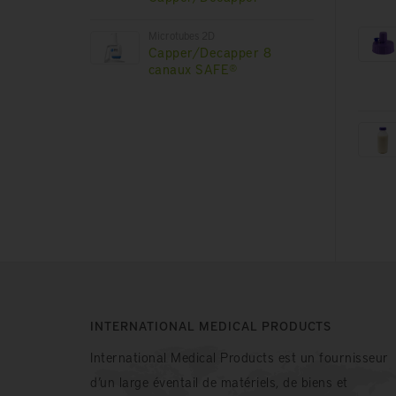
Microtubes 2D
Capper/Decapper 8
canaux SAFE®
INTERNATIONAL MEDICAL PRODUCTS
International Medical Products est un fournisseur
d’un large éventail de matériels, de biens et