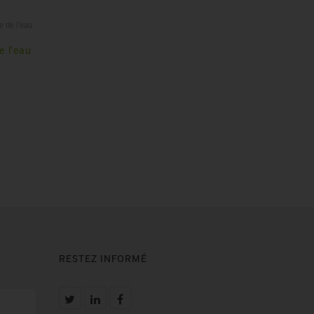
e de l'eau
e l'eau
RESTEZ INFORMÉ