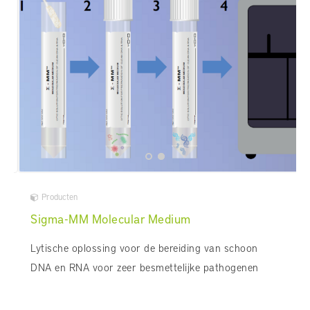
Producten
Sigma-MM Molecular Medium
Lytische oplossing voor de bereiding van schoon
DNA en RNA voor zeer besmettelijke pathogenen