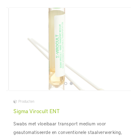
Producten
Sigma Virocult ENT
Swabs met vloeibaar transport medium voor
geautomatiseerde en conventionele staalverwerking,