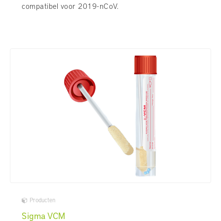
compatibel voor 2019-nCoV.
Producten
Sigma VCM