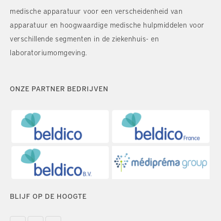
medische apparatuur voor een verscheidenheid van
apparatuur en hoogwaardige medische hulpmiddelen voor
verschillende segmenten in de ziekenhuis- en
laboratoriumomgeving.
ONZE PARTNER BEDRIJVEN
BLIJF OP DE HOOGTE