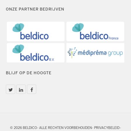
ONZE PARTNER BEDRIJVEN
BLIJF OP DE HOOGTE
© 2026 BELDICO - ALLE RECHTEN VOORBEHOUDEN -
PRIVACYBELEID
-