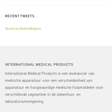
RECENT TWEETS
Tweets by BeldicoBelgium
INTERNATIONAL MEDICAL PRODUCTS
International Medical Products is een leverancier van
medische apparatuur voor een verscheidenheid van
apparatuur en hoogwaardige medische hulpmiddelen voor
verschillende segmenten in de ziekenhuis- en
laboratoriumomgeving.