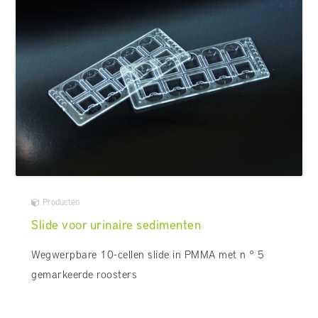
Producten
Slide voor urinaire sedimenten
Wegwerpbare 10-cellen slide in PMMA met n ° 5
gemarkeerde roosters