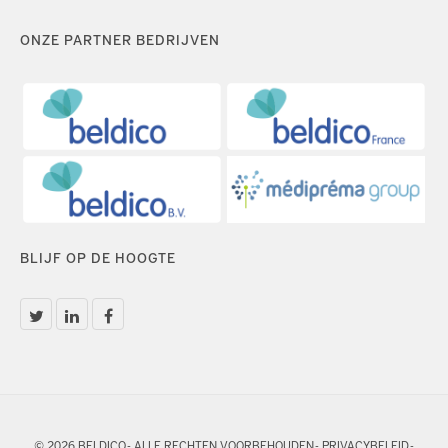
ONZE PARTNER BEDRIJVEN
BLIJF OP DE HOOGTE
© 2026 BELDICO - ALLE RECHTEN VOORBEHOUDEN -
PRIVACYBELEID
-