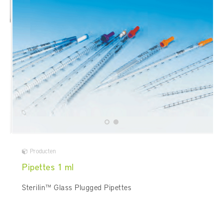
Producten
Pipettes 1 ml
Sterilin™ Glass Plugged Pipettes