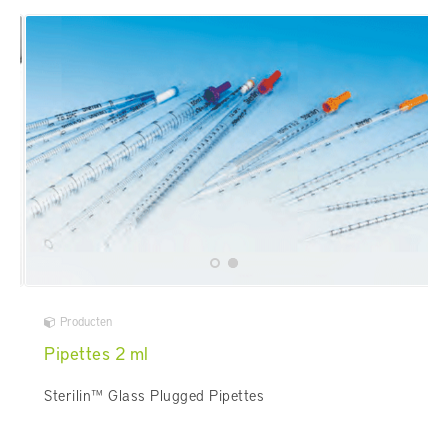
Producten
Pipettes 2 ml
Sterilin™ Glass Plugged Pipettes