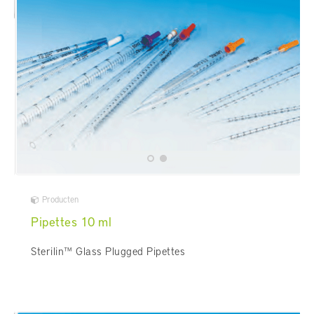
Producten
Pipettes 10 ml
Sterilin™ Glass Plugged Pipettes