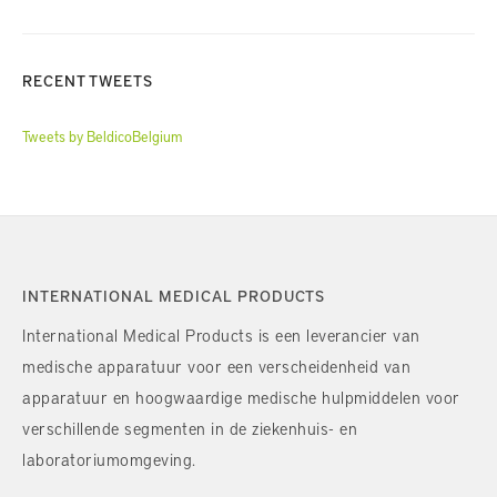
RECENT TWEETS
Tweets by BeldicoBelgium
INTERNATIONAL MEDICAL PRODUCTS
International Medical Products is een leverancier van
medische apparatuur voor een verscheidenheid van
apparatuur en hoogwaardige medische hulpmiddelen voor
verschillende segmenten in de ziekenhuis- en
laboratoriumomgeving.