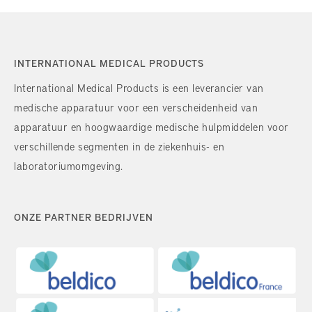
INTERNATIONAL MEDICAL PRODUCTS
International Medical Products is een leverancier van
medische apparatuur voor een verscheidenheid van
apparatuur en hoogwaardige medische hulpmiddelen voor
verschillende segmenten in de ziekenhuis- en
laboratoriumomgeving.
ONZE PARTNER BEDRIJVEN