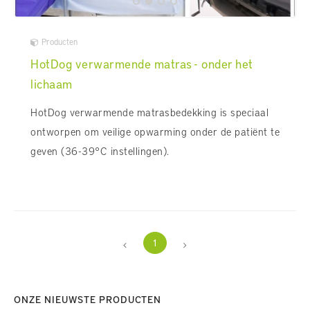
Producten
HotDog verwarmende matras - onder het
lichaam
HotDog verwarmende matrasbedekking is speciaal
ontworpen om veilige opwarming onder de patiënt te
geven (36-39°C instellingen).
1
ONZE NIEUWSTE PRODUCTEN