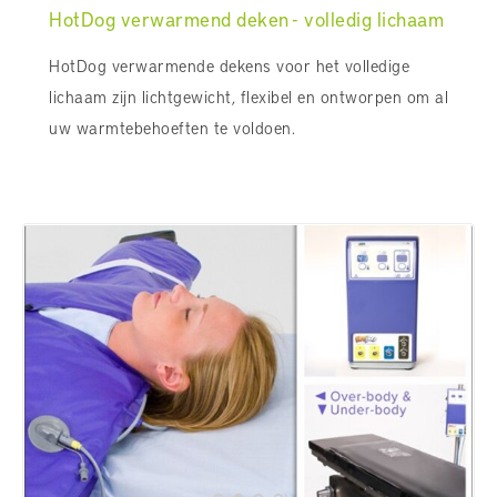
HotDog verwarmend deken - volledig lichaam
HotDog verwarmende dekens voor het volledige
lichaam zijn lichtgewicht, flexibel en ontworpen om al
uw warmtebehoeften te voldoen.