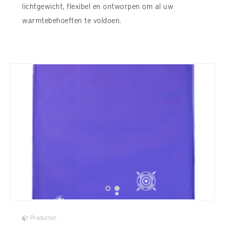
lichtgewicht, flexibel en ontworpen om al uw
warmtebehoeften te voldoen.
Producten