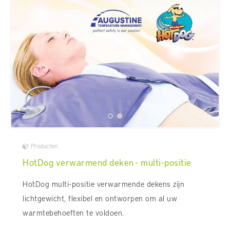
Producten
HotDog verwarmend deken - multi-positie
HotDog multi-positie verwarmende dekens zijn
lichtgewicht, flexibel en ontworpen om al uw
warmtebehoeften te voldoen.