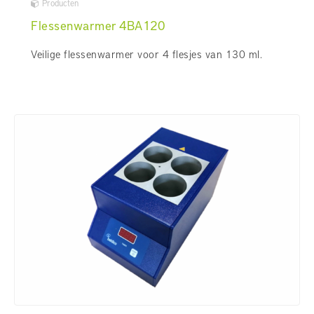
Producten
Flessenwarmer 4BA120
Veilige flessenwarmer voor 4 flesjes van 130 ml.