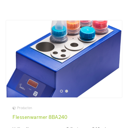
Producten
Flessenwarmer 8BA240