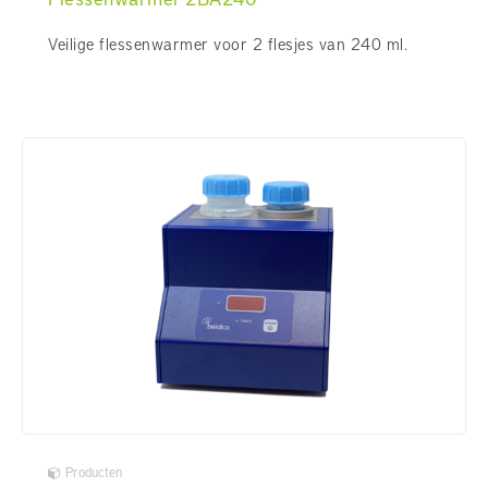
Veilige flessenwarmer voor 2 flesjes van 240 ml.
Producten