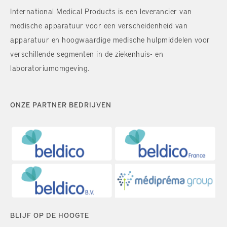
International Medical Products is een leverancier van
medische apparatuur voor een verscheidenheid van
apparatuur en hoogwaardige medische hulpmiddelen voor
verschillende segmenten in de ziekenhuis- en
laboratoriumomgeving.
ONZE PARTNER BEDRIJVEN
BLIJF OP DE HOOGTE