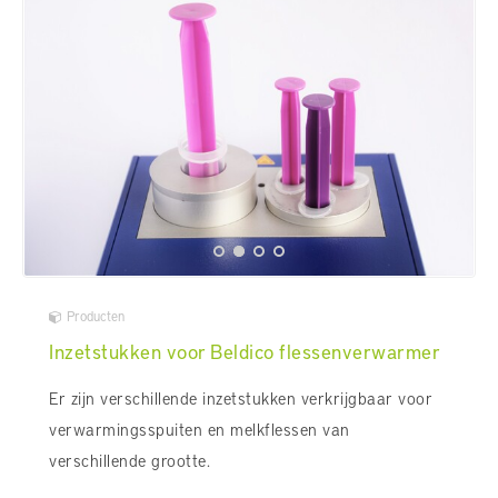
Producten
Inzetstukken voor Beldico flessenverwarmer
Er zijn verschillende inzetstukken verkrijgbaar voor
verwarmingsspuiten en melkflessen van
verschillende grootte.