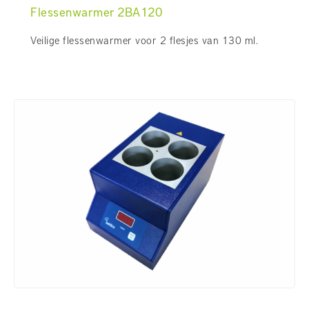
Flessenwarmer 2BA120
Veilige flessenwarmer voor 2 flesjes van 130 ml.