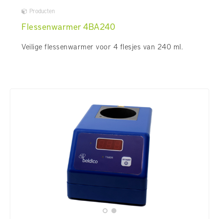
Producten
Flessenwarmer 4BA240
Veilige flessenwarmer voor 4 flesjes van 240 ml.