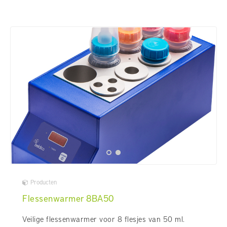
Producten
Flessenwarmer 8BA50
Veilige flessenwarmer voor 8 flesjes van 50 ml.