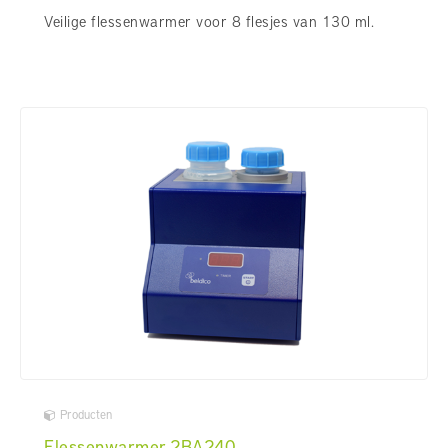
Veilige flessenwarmer voor 8 flesjes van 130 ml.
Producten
Flessenwarmer 2BA240