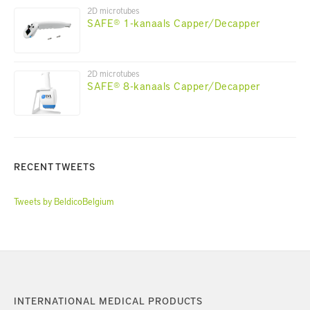
2D microtubes
SAFE® 1-kanaals Capper/Decapper
2D microtubes
SAFE® 8-kanaals Capper/Decapper
RECENT TWEETS
Tweets by BeldicoBelgium
INTERNATIONAL MEDICAL PRODUCTS