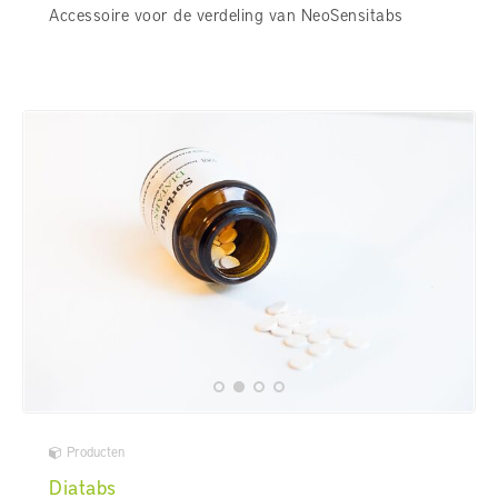
Accessoire voor de verdeling van NeoSensitabs
Producten
Diatabs