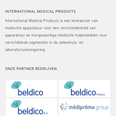
INTERNATIONAL MEDICAL PRODUCTS
International Medical Products is een leverancier van
medische apparatuur voor een verscheidenheid van
apparatuur en hoogwaardige medische hulpmiddelen voor
verschillende segmenten in de ziekenhuis- en
laboratoriumomgeving.
ONZE PARTNER BEDRIJVEN