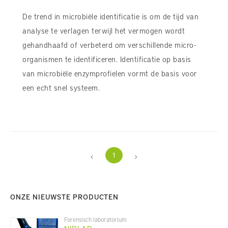
De trend in microbiële identificatie is om de tijd van
analyse te verlagen terwijl het vermogen wordt
gehandhaafd of verbeterd om verschillende micro-
organismen te identificeren. Identificatie op basis
van microbiële enzymprofielen vormt de basis voor
een echt snel systeem.
1
ONZE NIEUWSTE PRODUCTEN
Forensisch laboratorium