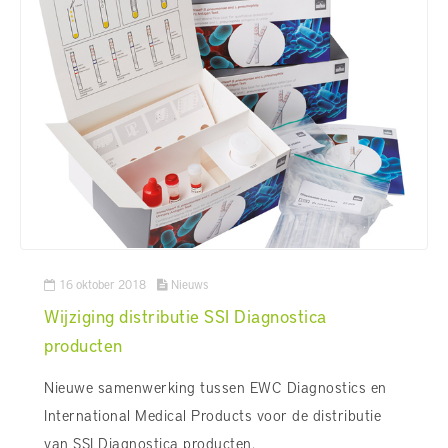
16 oktober 2018
Nieuws
Wijziging distributie SSI Diagnostica
producten
Nieuwe samenwerking tussen EWC Diagnostics en
International Medical Products voor de distributie
van SSI Diagnostica producten.