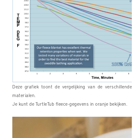
Deze grafiek toont de vergelijking van de verschillende
materialen.
Je kunt de TurtleTub fleece-gegevens in oranje bekijken.