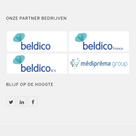
ONZE PARTNER BEDRIJVEN
BLIJF OP DE HOOGTE