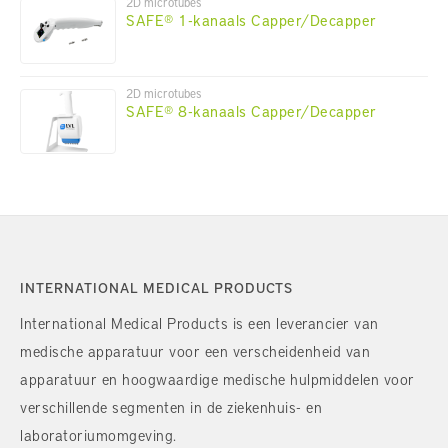
2D microtubes
SAFE® 1-kanaals Capper/Decapper
2D microtubes
SAFE® 8-kanaals Capper/Decapper
INTERNATIONAL MEDICAL PRODUCTS
International Medical Products is een leverancier van
medische apparatuur voor een verscheidenheid van
apparatuur en hoogwaardige medische hulpmiddelen voor
verschillende segmenten in de ziekenhuis- en
laboratoriumomgeving.