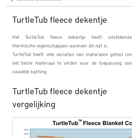
TurtleTub fleece dekentje
Het TurtleTub fleece dekentje heeft uitstekende
thermische eigenschappen wanneer dit nat is.
TurtleTub heeft vele variaties van materialen getest om
het beste materiaal te vinden voor de toepassing van
swaddle bathing.
TurtleTub fleece dekentje
vergelijking